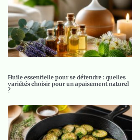
Huile essentielle pour se détendre : quelles
variétés choisir pour un apaisement naturel
?