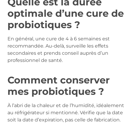
Quelle est la durée
optimale d’une cure de
probiotiques ?
En général, une cure de 4 à 6 semaines est
recommandée. Au-delà, surveille les effets
secondaires et prends conseil auprès d’un
professionnel de santé.
Comment conserver
mes probiotiques ?
À l’abri de la chaleur et de l’humidité, idéalement
au réfrigérateur si mentionné. Vérifie que la date
soit la date d’expiration, pas celle de fabrication.