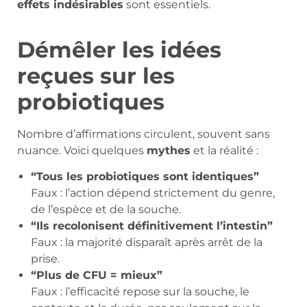
effets indésirables
sont essentiels.
Démêler les idées
reçues sur les
probiotiques
Nombre d’affirmations circulent, souvent sans
nuance. Voici quelques
mythes
et la réalité :
“Tous les probiotiques sont identiques”
Faux : l’action dépend strictement du genre,
de l’espèce et de la souche.
“Ils recolonisent définitivement l’intestin”
Faux : la majorité disparaît après arrêt de la
prise.
“Plus de CFU = mieux”
Faux : l’efficacité repose sur la souche, le