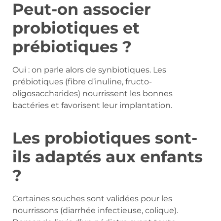
Peut-on associer
probiotiques et
prébiotiques ?
Oui : on parle alors de synbiotiques. Les
prébiotiques (fibre d’inuline, fructo-
oligosaccharides) nourrissent les bonnes
bactéries et favorisent leur implantation.
Les probiotiques sont-
ils adaptés aux enfants
?
Certaines souches sont validées pour les
nourrissons (diarrhée infectieuse, colique).