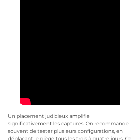
Un placement judicieux amplifie
significativement les captures. On recommande
souvent de tester plusieurs configurations, en
déplaçant le piège tous les trois à quatre jours. Ce