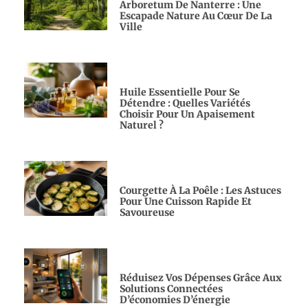
Arboretum De Nanterre : Une
Escapade Nature Au Cœur De La
Ville
Huile Essentielle Pour Se
Détendre : Quelles Variétés
Choisir Pour Un Apaisement
Naturel ?
Courgette À La Poêle : Les Astuces
Pour Une Cuisson Rapide Et
Savoureuse
Réduisez Vos Dépenses Grâce Aux
Solutions Connectées
D’économies D’énergie