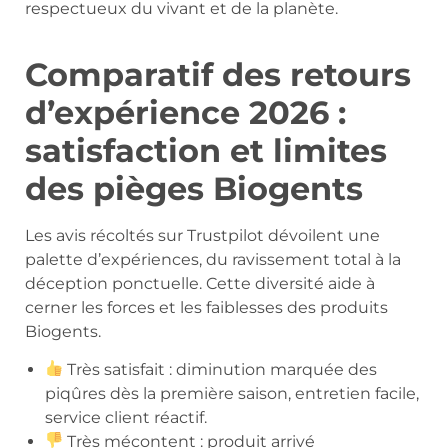
respectueux du vivant et de la planète.
Comparatif des retours
d’expérience 2026 :
satisfaction et limites
des pièges Biogents
Les avis récoltés sur Trustpilot dévoilent une
palette d’expériences, du ravissement total à la
déception ponctuelle. Cette diversité aide à
cerner les forces et les faiblesses des produits
Biogents.
Très satisfait : diminution marquée des
piqûres dès la première saison, entretien facile,
service client réactif.
Très mécontent : produit arrivé