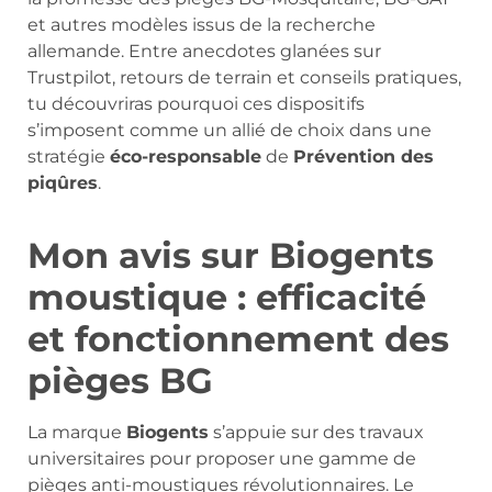
et autres modèles issus de la recherche
allemande. Entre anecdotes glanées sur
Trustpilot, retours de terrain et conseils pratiques,
tu découvriras pourquoi ces dispositifs
s’imposent comme un allié de choix dans une
stratégie
éco-responsable
de
Prévention des
piqûres
.
Mon avis sur Biogents
moustique : efficacité
et fonctionnement des
pièges BG
La marque
Biogents
s’appuie sur des travaux
universitaires pour proposer une gamme de
pièges anti-moustiques révolutionnaires. Le