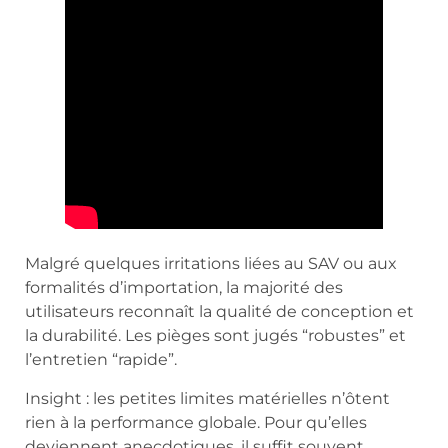
Malgré quelques irritations liées au SAV ou aux
formalités d’importation, la majorité des
utilisateurs reconnaît la qualité de conception et
la durabilité. Les pièges sont jugés “robustes” et
l’entretien “rapide”.
Insight : les petites limites matérielles n’ôtent
rien à la performance globale. Pour qu’elles
deviennent anecdotiques, il suffit souvent