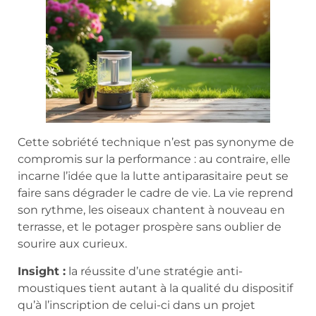
Cette sobriété technique n’est pas synonyme de
compromis sur la performance : au contraire, elle
incarne l’idée que la lutte antiparasitaire peut se
faire sans dégrader le cadre de vie. La vie reprend
son rythme, les oiseaux chantent à nouveau en
terrasse, et le potager prospère sans oublier de
sourire aux curieux.
Insight :
la réussite d’une stratégie anti-
moustiques tient autant à la qualité du dispositif
qu’à l’inscription de celui-ci dans un projet