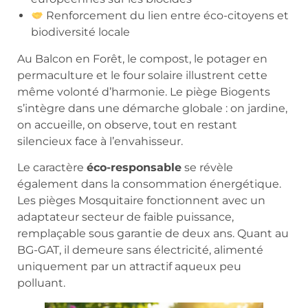
Renforcement du lien entre éco-citoyens et
biodiversité locale
Au Balcon en Forêt, le compost, le potager en
permaculture et le four solaire illustrent cette
même volonté d’harmonie. Le piège Biogents
s’intègre dans une démarche globale : on jardine,
on accueille, on observe, tout en restant
silencieux face à l’envahisseur.
Le caractère
éco-responsable
se révèle
également dans la consommation énergétique.
Les pièges Mosquitaire fonctionnent avec un
adaptateur secteur de faible puissance,
remplaçable sous garantie de deux ans. Quant au
BG-GAT, il demeure sans électricité, alimenté
uniquement par un attractif aqueux peu
polluant.