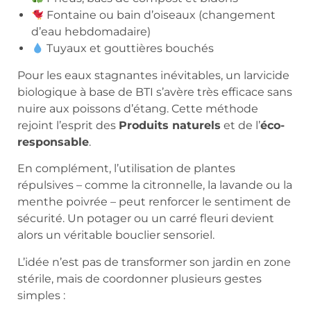
Fontaine ou bain d’oiseaux (changement
d’eau hebdomadaire)
Tuyaux et gouttières bouchés
Pour les eaux stagnantes inévitables, un larvicide
biologique à base de BTI s’avère très efficace sans
nuire aux poissons d’étang. Cette méthode
rejoint l’esprit des
Produits naturels
et de l’
éco-
responsable
.
En complément, l’utilisation de plantes
répulsives – comme la citronnelle, la lavande ou la
menthe poivrée – peut renforcer le sentiment de
sécurité. Un potager ou un carré fleuri devient
alors un véritable bouclier sensoriel.
L’idée n’est pas de transformer son jardin en zone
stérile, mais de coordonner plusieurs gestes
simples :