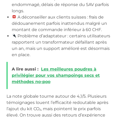
endommagé, délais de réponse du SAV parfois
longs.
A déconseiller aux clients suisses : frais de
dédouanement parfois inattendus malgré un
montant de commande inférieur à 60 CHF.
Problème d’adaptateur : certains utilisateurs
rapportent un transformateur défaillant après
un an, mais un support amélioré est désormais
en place.
A lire aussi :
Les meilleures poudres à
privilégier pour vos shampoings secs et
méthodes no-poo
La note globale tourne autour de 4,1/5. Plusieurs
témoignages louent l’efficacité redoutable après
l’ajout du kit CO₂, mais pointent le prix parfois
élevé. On trouve aussi des retours d’expérience