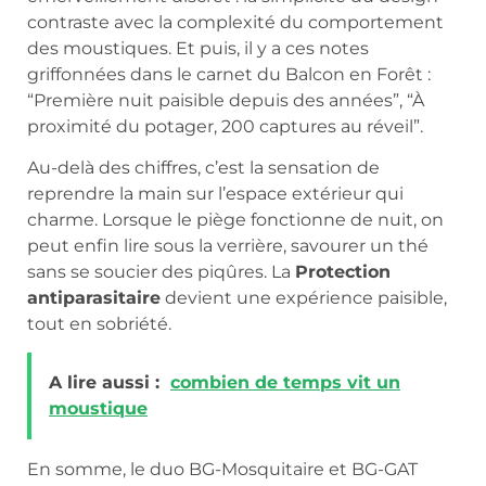
contraste avec la complexité du comportement
des moustiques. Et puis, il y a ces notes
griffonnées dans le carnet du Balcon en Forêt :
“Première nuit paisible depuis des années”, “À
proximité du potager, 200 captures au réveil”.
Au-delà des chiffres, c’est la sensation de
reprendre la main sur l’espace extérieur qui
charme. Lorsque le piège fonctionne de nuit, on
peut enfin lire sous la verrière, savourer un thé
sans se soucier des piqûres. La
Protection
antiparasitaire
devient une expérience paisible,
tout en sobriété.
A lire aussi :
combien de temps vit un
moustique
En somme, le duo BG-Mosquitaire et BG-GAT