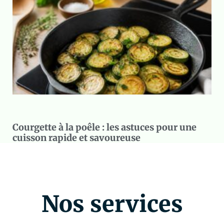
Courgette à la poêle : les astuces pour une
cuisson rapide et savoureuse
Nos services