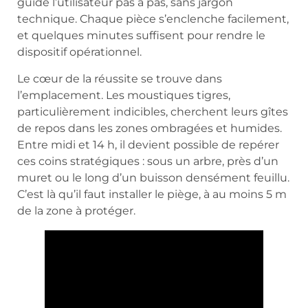
guide l’utilisateur pas à pas, sans jargon
technique. Chaque pièce s’enclenche facilement,
et quelques minutes suffisent pour rendre le
dispositif opérationnel.
Le cœur de la réussite se trouve dans
l’emplacement. Les moustiques tigres,
particulièrement indicibles, cherchent leurs gîtes
de repos dans les zones ombragées et humides.
Entre midi et 14 h, il devient possible de repérer
ces coins stratégiques : sous un arbre, près d’un
muret ou le long d’un buisson densément feuillu.
C’est là qu’il faut installer le piège, à au moins 5 m
de la zone à protéger.