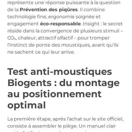
représente une réponse puissante à la question
de la
Prévention des piqûres
. Il combine
technologie fine, ergonomie soignée et
engagement
éco-responsable
. Insight : le secret
réside dans la convergence de plusieurs stimuli –
CO₂, chaleur, attractif olfactif – pour tromper
l’instinct de ponte des moustiques, avant qu’ils
ne sachent ce qui leur arrive.
Test anti-moustiques
Biogents : du montage
au positionnement
optimal
La première étape, après l’achat sur le site officiel,
consiste à assembler le piège. Un manuel clair