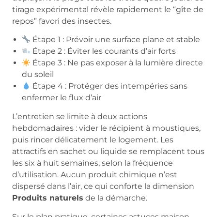
tirage expérimental révèle rapidement le “gîte de
repos” favori des insectes.
Étape 1 : Prévoir une surface plane et stable
Étape 2 : Éviter les courants d’air forts
Étape 3 : Ne pas exposer à la lumière directe
du soleil
Étape 4 : Protéger des intempéries sans
enfermer le flux d’air
L’entretien se limite à deux actions
hebdomadaires : vider le récipient à moustiques,
puis rincer délicatement le logement. Les
attractifs en sachet ou liquide se remplacent tous
les six à huit semaines, selon la fréquence
d’utilisation. Aucun produit chimique n’est
dispersé dans l’air, ce qui conforte la dimension
Produits naturels
de la démarche.
Sur le plan pratique, certaines astuces maison