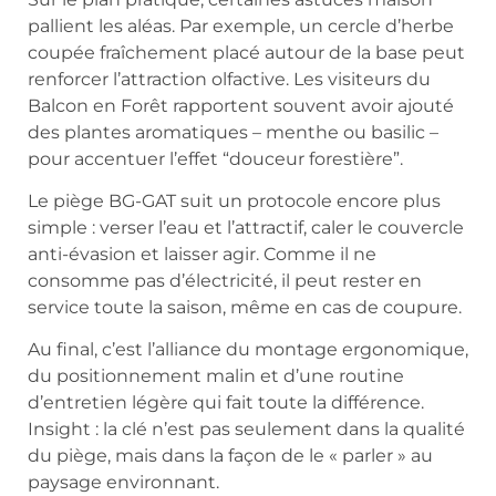
pallient les aléas. Par exemple, un cercle d’herbe
coupée fraîchement placé autour de la base peut
renforcer l’attraction olfactive. Les visiteurs du
Balcon en Forêt rapportent souvent avoir ajouté
des plantes aromatiques – menthe ou basilic –
pour accentuer l’effet “douceur forestière”.
Le piège BG-GAT suit un protocole encore plus
simple : verser l’eau et l’attractif, caler le couvercle
anti-évasion et laisser agir. Comme il ne
consomme pas d’électricité, il peut rester en
service toute la saison, même en cas de coupure.
Au final, c’est l’alliance du montage ergonomique,
du positionnement malin et d’une routine
d’entretien légère qui fait toute la différence.
Insight : la clé n’est pas seulement dans la qualité
du piège, mais dans la façon de le « parler » au
paysage environnant.