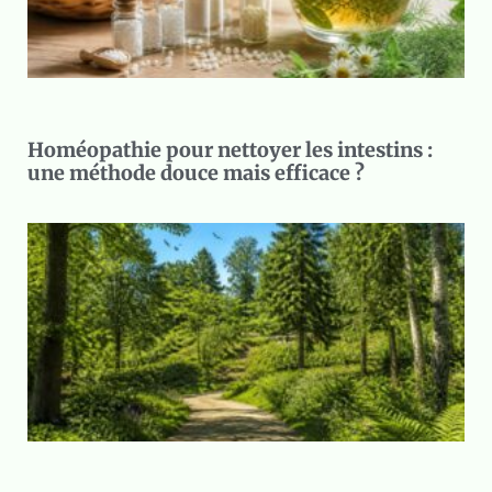
Homéopathie pour nettoyer les intestins :
une méthode douce mais efficace ?