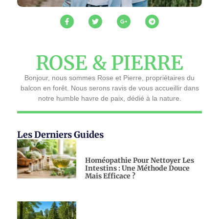
ROSE & PIERRE
Bonjour, nous sommes Rose et Pierre, propriétaires du
balcon en forêt. Nous serons ravis de vous accueillir dans
notre humble havre de paix, dédié à la nature.
Les Derniers Guides
Homéopathie Pour Nettoyer Les
Intestins : Une Méthode Douce
Mais Efficace ?