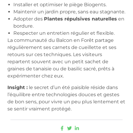
Installer et optimiser le piège Biogents.
Maintenir un jardin propre, sans eau stagnante.
Adopter des
Plantes répulsives naturelles
en
bordure.
Respecter un entretien régulier et flexible.
La communauté du Balcon en Forêt partage
régulièrement ses carnets de cueillette et ses
retours sur ces techniques. Les visiteurs
repartent souvent avec un petit sachet de
graines de tanaisie ou de basilic sacré, prêts à
expérimenter chez eux.
Insight :
le secret d’un été paisible réside dans
l’équilibre entre technologies douces et gestes
de bon sens, pour vivre un peu plus lentement et
se sentir vraiment protégé.