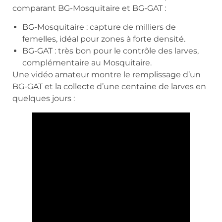
comparant BG-Mosquitaire et BG-GAT :
BG-Mosquitaire : capture de milliers de
femelles, idéal pour zones à forte densité.
BG-GAT : très bon pour le contrôle des larves,
complémentaire au Mosquitaire.
Une vidéo amateur montre le remplissage d’un
BG-GAT et la collecte d’une centaine de larves en
quelques jours :