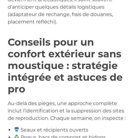
d’anticiper quelques détails logistiques
(adaptateur de rechange, frais de douanes,
placement réfléchi).
Conseils pour un
confort extérieur sans
moustique : stratégie
intégrée et astuces de
pro
Au-delà des pièges, une approche complète
inclut l’identification et la suppression des sites
de reproduction. Chaque semaine, on inspecte :
Seaux et récipients ouverts
Pneus, bacs de compost et bidons