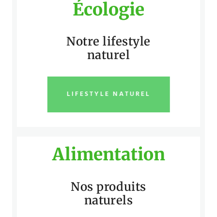
Écologie
Notre lifestyle
naturel
LIFESTYLE NATUREL
Alimentation
Nos produits
naturels