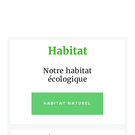
Habitat
Notre habitat
écologique
HABITAT NATUREL