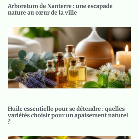
Arboretum de Nanterre : une escapade
nature au cœur de la ville
Huile essentielle pour se détendre : quelles
variétés choisir pour un apaisement naturel
?