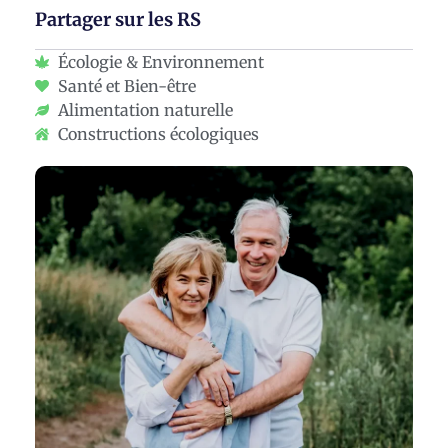
Partager sur les RS
Écologie & Environnement
Santé et Bien-être
Alimentation naturelle
Constructions écologiques