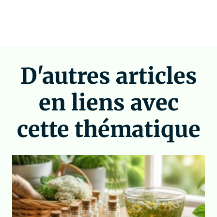
D'autres articles
en liens avec
cette thématique