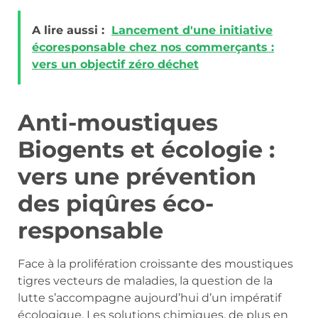
A lire aussi :
Lancement d'une initiative
écoresponsable chez nos commerçants :
vers un objectif zéro déchet
Anti-moustiques
Biogents et écologie :
vers une prévention
des piqûres éco-
responsable
Face à la prolifération croissante des moustiques
tigres vecteurs de maladies, la question de la
lutte s’accompagne aujourd’hui d’un impératif
écologique. Les solutions chimiques, de plus en