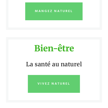
MANGEZ NATUREL
Bien-être
La santé au naturel
VIVEZ NATUREL