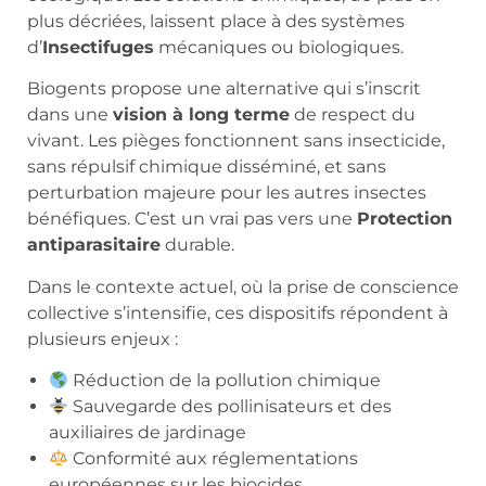
plus décriées, laissent place à des systèmes
d’
Insectifuges
mécaniques ou biologiques.
Biogents propose une alternative qui s’inscrit
dans une
vision à long terme
de respect du
vivant. Les pièges fonctionnent sans insecticide,
sans répulsif chimique disséminé, et sans
perturbation majeure pour les autres insectes
bénéfiques. C’est un vrai pas vers une
Protection
antiparasitaire
durable.
Dans le contexte actuel, où la prise de conscience
collective s’intensifie, ces dispositifs répondent à
plusieurs enjeux :
Réduction de la pollution chimique
Sauvegarde des pollinisateurs et des
auxiliaires de jardinage
Conformité aux réglementations
européennes sur les biocides