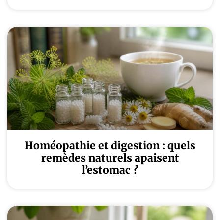
Homéopathie et digestion : quels
remèdes naturels apaisent
l’estomac ?