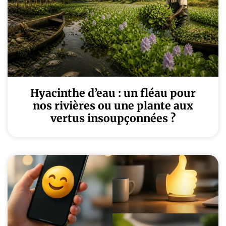
Hyacinthe d’eau : un fléau pour
nos rivières ou une plante aux
vertus insoupçonnées ?