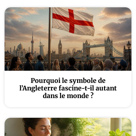
Pourquoi le symbole de
l’Angleterre fascine-t-il autant
dans le monde ?