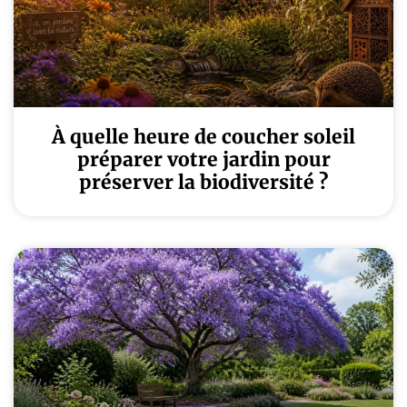
À quelle heure de coucher soleil
préparer votre jardin pour
préserver la biodiversité ?