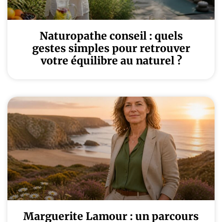
Naturopathe conseil : quels
gestes simples pour retrouver
votre équilibre au naturel ?
Marguerite Lamour : un parcours