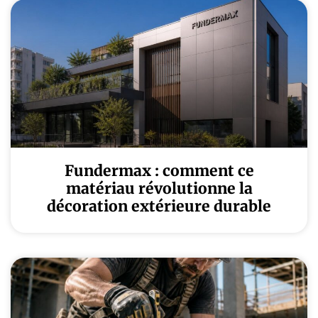
Fundermax : comment ce
matériau révolutionne la
décoration extérieure durable