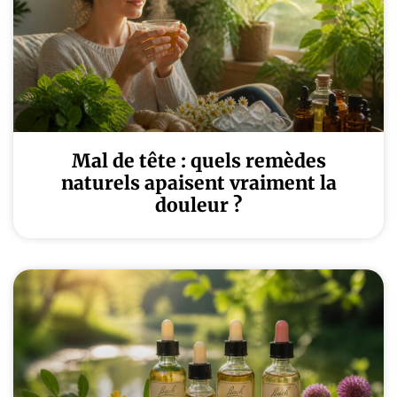
Mal de tête : quels remèdes
naturels apaisent vraiment la
douleur ?