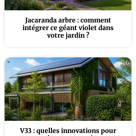
Jacaranda arbre : comment
intégrer ce géant violet dans
votre jardin ?
V33 : quelles innovations pour