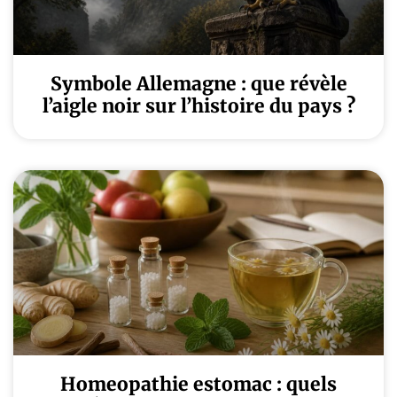
Symbole Allemagne : que révèle
l’aigle noir sur l’histoire du pays ?
Homeopathie estomac : quels