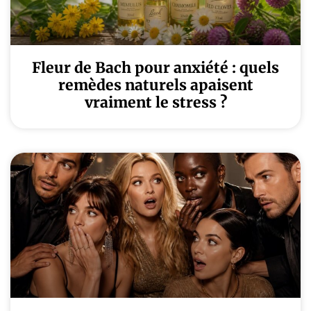
Fleur de Bach pour anxiété : quels
remèdes naturels apaisent
vraiment le stress ?