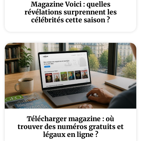
Magazine Voici : quelles
révélations surprennent les
célébrités cette saison ?
Télécharger magazine : où
trouver des numéros gratuits et
légaux en ligne ?