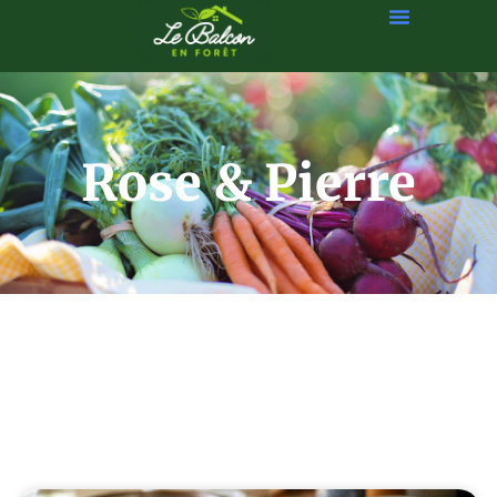
Rose & Pierre