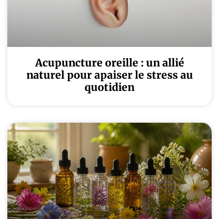
Acupuncture oreille : un allié
naturel pour apaiser le stress au
quotidien