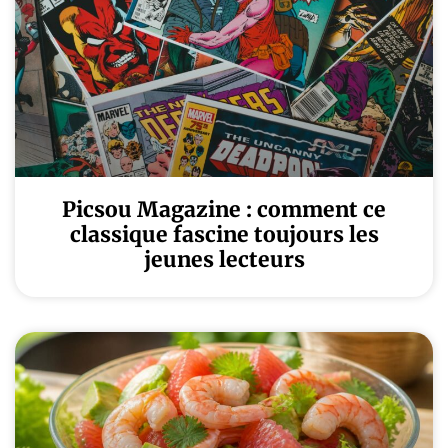
Picsou Magazine : comment ce
classique fascine toujours les
jeunes lecteurs