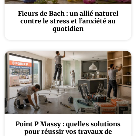
Fleurs de Bach : un allié naturel
contre le stress et l’anxiété au
quotidien
Point P Massy : quelles solutions
pour réussir vos travaux de