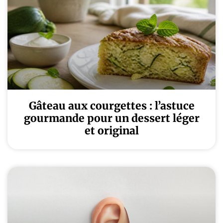
Gâteau aux courgettes : l’astuce
gourmande pour un dessert léger
et original