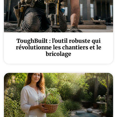
ToughBuilt : l’outil robuste qui
révolutionne les chantiers et le
bricolage