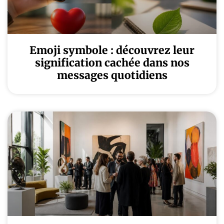
Emoji symbole : découvrez leur
signification cachée dans nos
messages quotidiens