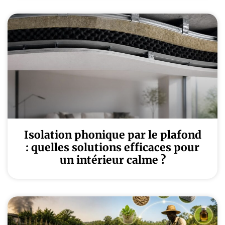
Isolation phonique par le plafond
: quelles solutions efficaces pour
un intérieur calme ?