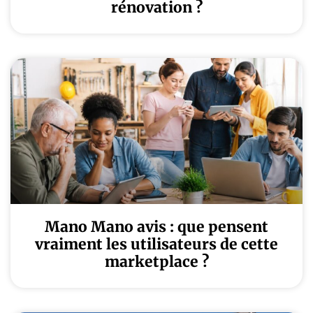
rénovation ?
Mano Mano avis : que pensent
vraiment les utilisateurs de cette
marketplace ?