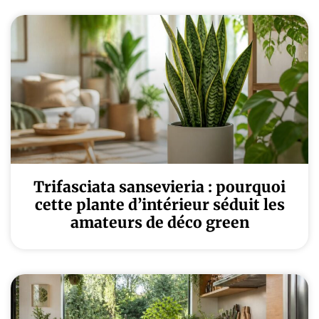
Trifasciata sansevieria : pourquoi
cette plante d’intérieur séduit les
amateurs de déco green