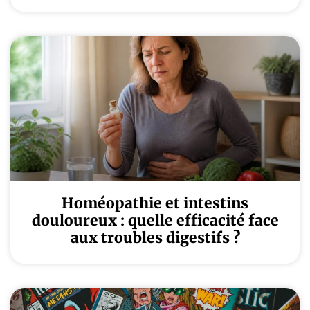
Homéopathie et intestins
douloureux : quelle efficacité face
aux troubles digestifs ?