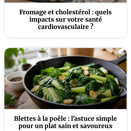
Fromage et cholestérol : quels
impacts sur votre santé
cardiovasculaire ?
Blettes à la poêle : l’astuce simple
pour un plat sain et savoureux