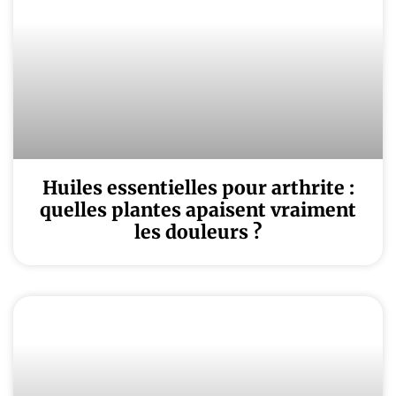
Huiles essentielles pour arthrite :
quelles plantes apaisent vraiment
les douleurs ?