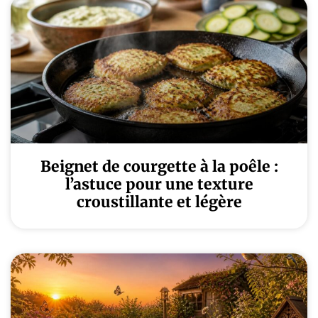
Beignet de courgette à la poêle :
l’astuce pour une texture
croustillante et légère