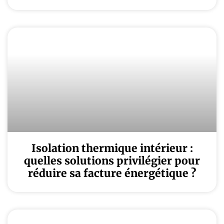
Isolation thermique intérieur :
quelles solutions privilégier pour
réduire sa facture énergétique ?