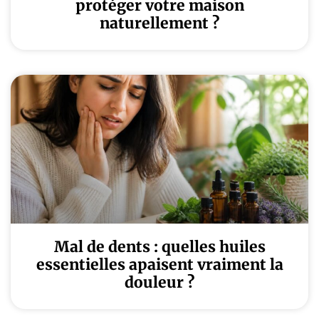
protéger votre maison
naturellement ?
Mal de dents : quelles huiles
essentielles apaisent vraiment la
douleur ?