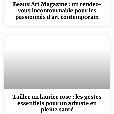
Beaux Art Magazine : un rendez-
vous incontournable pour les
passionnés d’art contemporain
Tailler un laurier rose : les gestes
essentiels pour un arbuste en
pleine santé