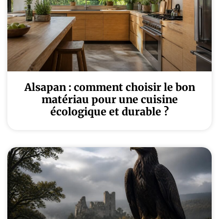
Alsapan : comment choisir le bon
matériau pour une cuisine
écologique et durable ?