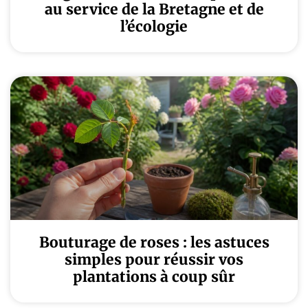
au service de la Bretagne et de
l’écologie
Bouturage de roses : les astuces
simples pour réussir vos
plantations à coup sûr