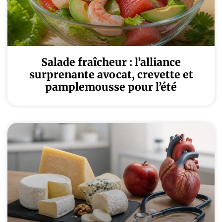
Salade fraîcheur : l’alliance
surprenante avocat, crevette et
pamplemousse pour l’été