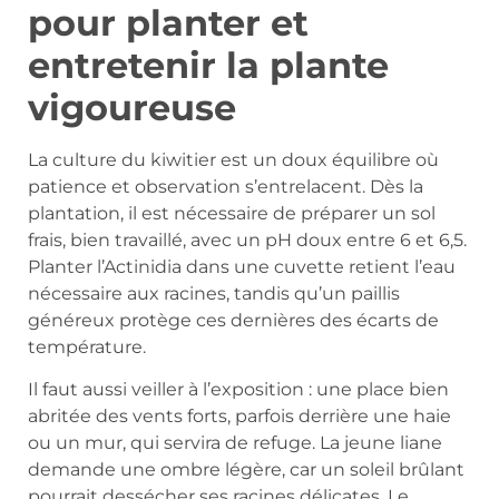
pour planter et
entretenir la plante
vigoureuse
La culture du kiwitier est un doux équilibre où
patience et observation s’entrelacent. Dès la
plantation, il est nécessaire de préparer un sol
frais, bien travaillé, avec un pH doux entre 6 et 6,5.
Planter l’Actinidia dans une cuvette retient l’eau
nécessaire aux racines, tandis qu’un paillis
généreux protège ces dernières des écarts de
température.
Il faut aussi veiller à l’exposition : une place bien
abritée des vents forts, parfois derrière une haie
ou un mur, qui servira de refuge. La jeune liane
demande une ombre légère, car un soleil brûlant
pourrait dessécher ses racines délicates. Le