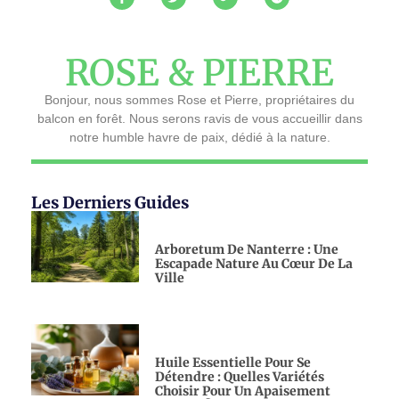
ROSE & PIERRE
Bonjour, nous sommes Rose et Pierre, propriétaires du
balcon en forêt. Nous serons ravis de vous accueillir dans
notre humble havre de paix, dédié à la nature.
Les Derniers Guides
Arboretum De Nanterre : Une
Escapade Nature Au Cœur De La
Ville
Huile Essentielle Pour Se
Détendre : Quelles Variétés
Choisir Pour Un Apaisement