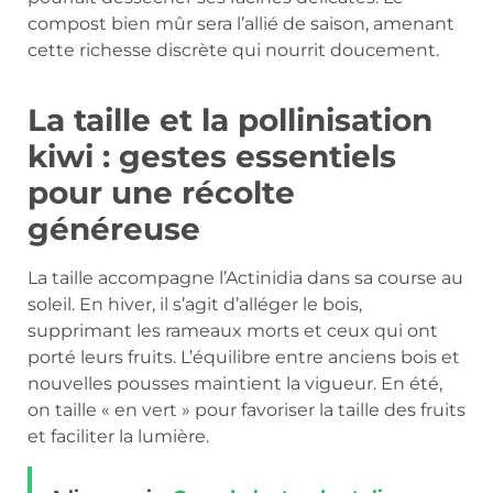
compost bien mûr sera l’allié de saison, amenant
cette richesse discrète qui nourrit doucement.
La taille et la pollinisation
kiwi : gestes essentiels
pour une récolte
généreuse
La taille accompagne l’Actinidia dans sa course au
soleil. En hiver, il s’agit d’alléger le bois,
supprimant les rameaux morts et ceux qui ont
porté leurs fruits. L’équilibre entre anciens bois et
nouvelles pousses maintient la vigueur. En été,
on taille « en vert » pour favoriser la taille des fruits
et faciliter la lumière.