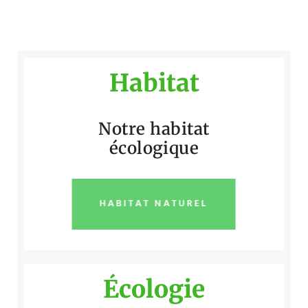
Habitat
Notre habitat
écologique
HABITAT NATUREL
Écologie