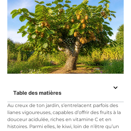
Table des matières
Au creux de ton jardin, s’entrelacent parfois des
lianes vigoureuses, capables d’offrir des fruits à la
douceur acidulée, riches en vitamine C et en
histoires. Parmi elles, le kiwi, loin de n’être qu’un