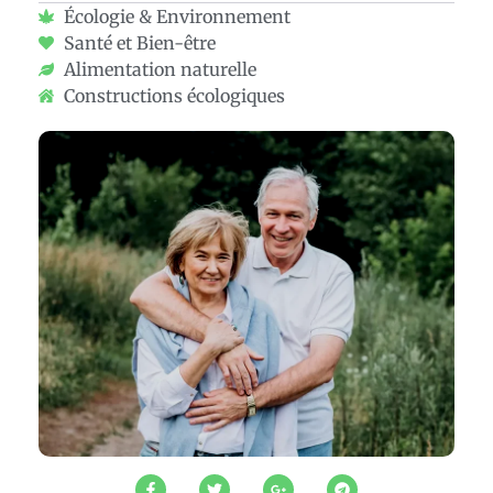
Écologie & Environnement
Santé et Bien-être
Alimentation naturelle
Constructions écologiques