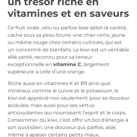
un trésor riche en
vitamines et en saveurs
Ce fruit ovale, velu ou parfois lisse selon la variété,
cache sous sa peau brune une chair verte, jaune
ou même rouge chez certains cultivars, qui est
un concentré de bienfaits. Le kiwi est un véritable
allié santé, reconnu pour sa teneur
exceptionnelle en
vitamine C
, largement
supérieure à celle d’une orange.
Riche aussi en vitamines K et B9 ainsi que
minéraux comme le cuivre et le potassium, le
kiwi est apprécié non seulement pour sa douceur
acidulée, mais aussi pour ses vertus
antioxydantes qui nourrissent l’esprit et le corps.
Consommer du kiwi, c’est offrir un bol d’énergie à
son quotidien, une douceur qui, parfois, aide
même à apaiser certains petits maux,