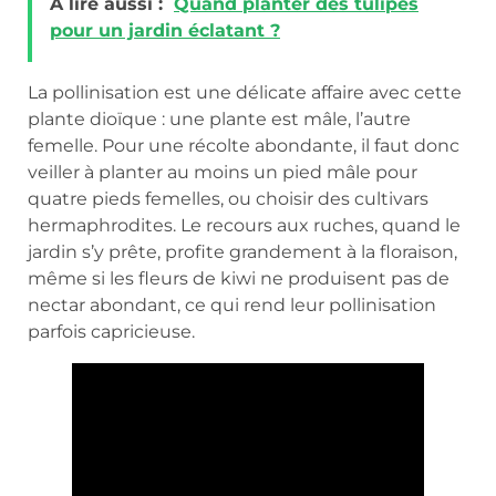
A lire aussi :
Quand planter des tulipes
pour un jardin éclatant ?
La pollinisation est une délicate affaire avec cette
plante dioïque : une plante est mâle, l’autre
femelle. Pour une récolte abondante, il faut donc
veiller à planter au moins un pied mâle pour
quatre pieds femelles, ou choisir des cultivars
hermaphrodites. Le recours aux ruches, quand le
jardin s’y prête, profite grandement à la floraison,
même si les fleurs de kiwi ne produisent pas de
nectar abondant, ce qui rend leur pollinisation
parfois capricieuse.