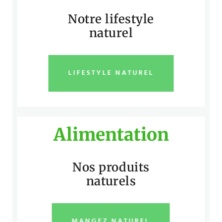
Notre lifestyle
naturel
LIFESTYLE NATUREL
Alimentation
Nos produits
naturels
MANGEZ NATUREL