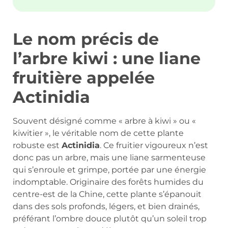
Le nom précis de
l’arbre kiwi : une liane
fruitière appelée
Actinidia
Souvent désigné comme « arbre à kiwi » ou «
kiwitier », le véritable nom de cette plante
robuste est
Actinidia
. Ce fruitier vigoureux n’est
donc pas un arbre, mais une liane sarmenteuse
qui s’enroule et grimpe, portée par une énergie
indomptable. Originaire des forêts humides du
centre-est de la Chine, cette plante s’épanouit
dans des sols profonds, légers, et bien drainés,
préférant l’ombre douce plutôt qu’un soleil trop