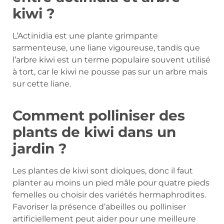
kiwi ?
L’Actinidia est une plante grimpante
sarmenteuse, une liane vigoureuse, tandis que
l’arbre kiwi est un terme populaire souvent utilisé
à tort, car le kiwi ne pousse pas sur un arbre mais
sur cette liane.
Comment polliniser des
plants de kiwi dans un
jardin ?
Les plantes de kiwi sont dioïques, donc il faut
planter au moins un pied mâle pour quatre pieds
femelles ou choisir des variétés hermaphrodites.
Favoriser la présence d’abeilles ou polliniser
artificiellement peut aider pour une meilleure