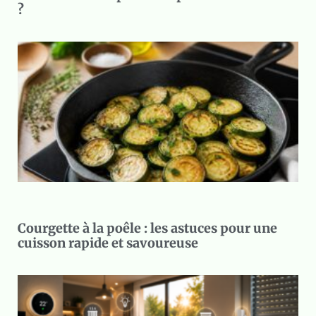
?
Courgette à la poêle : les astuces pour une
cuisson rapide et savoureuse