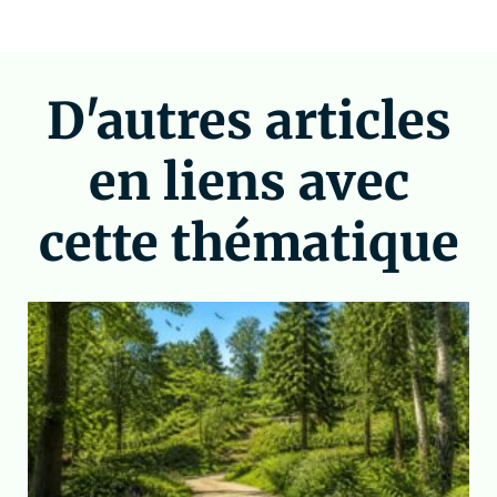
D'autres articles
en liens avec
cette thématique