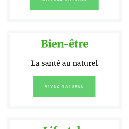
Bien-être
La santé au naturel
VIVEZ NATUREL