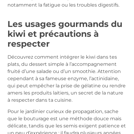
notamment la fatigue ou les troubles digestifs.
Les usages gourmands du
kiwi et précautions à
respecter
Découvrez comment intégrer le kiwi dans tes
plats, du dessert simple à l’accompagnement
fruité d’une salade ou d’un smoothie. Attention
cependant à sa fameuse enzyme, l’actinidaïne,
qui peut empêcher la prise de gélatine ou rendre
amers les produits laitiers, un secret de la nature
à respecter dans ta cuisine.
Pour le jardinier curieux de propagation, sache
que le bouturage est une méthode douce mais
délicate, tandis que les semis exigent patience et
un peu d’expérience : il faudra plusieurs années