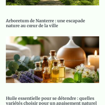
Arboretum de Nanterre : une escapade
nature au cœur de la ville
Huile essentielle pour se détendre : quelles
variétés choisir pour un apaisement naturel