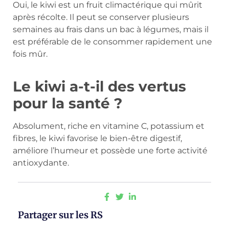
Oui, le kiwi est un fruit climactérique qui mûrit
après récolte. Il peut se conserver plusieurs
semaines au frais dans un bac à légumes, mais il
est préférable de le consommer rapidement une
fois mûr.
Le kiwi a-t-il des vertus
pour la santé ?
Absolument, riche en vitamine C, potassium et
fibres, le kiwi favorise le bien-être digestif,
améliore l’humeur et possède une forte activité
antioxydante.
Partager sur les RS