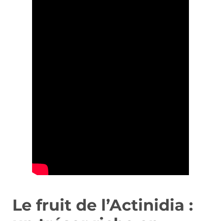
Le fruit de l’Actinidia :