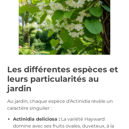
Les différentes espèces et
leurs particularités au
jardin
Au jardin, chaque espèce d’Actinidia révèle un
caractère singulier :
Actinidia deliciosa :
La variété Hayward
domine avec ses fruits ovales, duveteux, à la