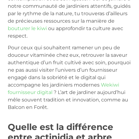
notre communauté de jardiniers attentifs, guidés
par le rythme de la nature, tu trouveras d’ailleurs
de précieuses ressources sur la manière de
bouturer le kiwi
ou approfondir ta culture avec
respect.
Pour ceux qui souhaitent ramener un peu de
douceur vitaminée chez eux, retrouver la saveur
authentique d’un fruit cultivé avec soin, pourquoi
ne pas aussi visiter l’univers d’un fournisseur
engagé dans la sobriété et le digital qui
accompagne les jardiniers modernes
Wekiwi
fournisseur digital
? L’art de jardiner aujourd’hui
mêle souvent tradition et innovation, comme au
Balcon en Forêt.
Quelle est la différence
entre actinidia et arbre