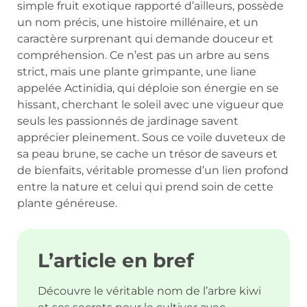
simple fruit exotique rapporté d’ailleurs, possède
un nom précis, une histoire millénaire, et un
caractère surprenant qui demande douceur et
compréhension. Ce n’est pas un arbre au sens
strict, mais une plante grimpante, une liane
appelée Actinidia, qui déploie son énergie en se
hissant, cherchant le soleil avec une vigueur que
seuls les passionnés de jardinage savent
apprécier pleinement. Sous ce voile duveteux de
sa peau brune, se cache un trésor de saveurs et
de bienfaits, véritable promesse d’un lien profond
entre la nature et celui qui prend soin de cette
plante généreuse.
L’article en bref
Découvre le véritable nom de l’arbre kiwi