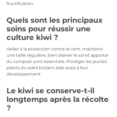
fructification.
Quels sont les principaux
soins pour réussir une
culture kiwi ?
Veiller à la protection contre le vent, maintenir
une taille régulière, bien drainer le sol et apporter
du compost sont essentiels. Protéger les jeunes
plants du soleil brûlant aide aussi à leur
développement.
Le kiwi se conserve-t-il
longtemps après la récolte
?