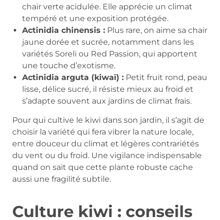
chair verte acidulée. Elle apprécie un climat
tempéré et une exposition protégée.
Actinidia chinensis :
Plus rare, on aime sa chair
jaune dorée et sucrée, notamment dans les
variétés Soreli ou Red Passion, qui apportent
une touche d’exotisme.
Actinidia arguta (kiwaï) :
Petit fruit rond, peau
lisse, délice sucré, il résiste mieux au froid et
s’adapte souvent aux jardins de climat frais.
Pour qui cultive le kiwi dans son jardin, il s’agit de
choisir la variété qui fera vibrer la nature locale,
entre douceur du climat et légères contrariétés
du vent ou du froid. Une vigilance indispensable
quand on sait que cette plante robuste cache
aussi une fragilité subtile.
Culture kiwi : conseils