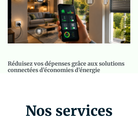
Réduisez vos dépenses grâce aux solutions
connectées d’économies d’énergie
Nos services