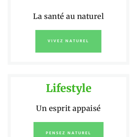
La santé au naturel
VIVEZ NATUREL
Lifestyle
Un esprit appaisé
PENSEZ NATUREL