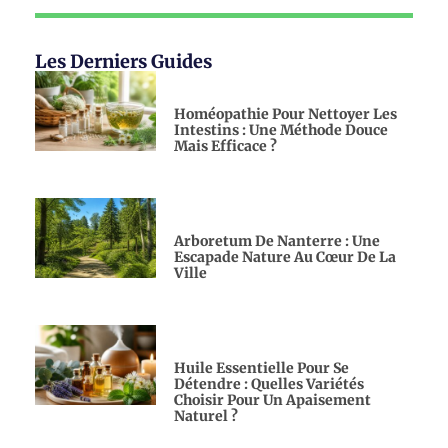
Les Derniers Guides
Homéopathie Pour Nettoyer Les
Intestins : Une Méthode Douce
Mais Efficace ?
Arboretum De Nanterre : Une
Escapade Nature Au Cœur De La
Ville
Huile Essentielle Pour Se
Détendre : Quelles Variétés
Choisir Pour Un Apaisement
Naturel ?