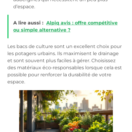
d’espace.
A lire aussi :
Alpiq avis : offre compétitive
ou simple alternative ?
Les bacs de culture sont un excellent choix pour
les potagers urbains. Ils maximisent le drainage
et sont souvent plus faciles à gérer. Choisissez
des matériaux éco-responsables lorsque cela est
possible pour renforcer la durabilité de votre
espace.