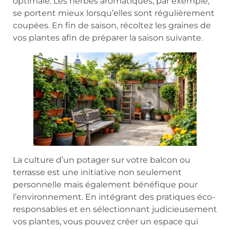
optimale. Les herbes aromatiques, par exemple,
se portent mieux lorsqu’elles sont régulièrement
coupées. En fin de saison, récoltez les graines de
vos plantes afin de préparer la saison suivante.
La culture d’un potager sur votre balcon ou
terrasse est une initiative non seulement
personnelle mais également bénéfique pour
l’environnement. En intégrant des pratiques éco-
responsables et en sélectionnant judicieusement
vos plantes, vous pouvez créer un espace qui