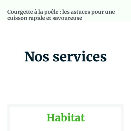
Courgette à la poêle : les astuces pour une
cuisson rapide et savoureuse
Nos services
Habitat