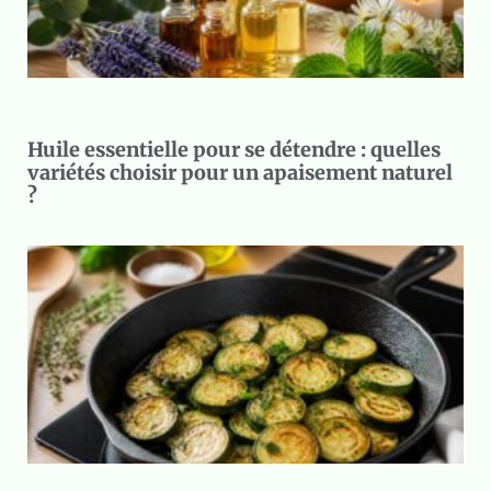
Huile essentielle pour se détendre : quelles
variétés choisir pour un apaisement naturel
?