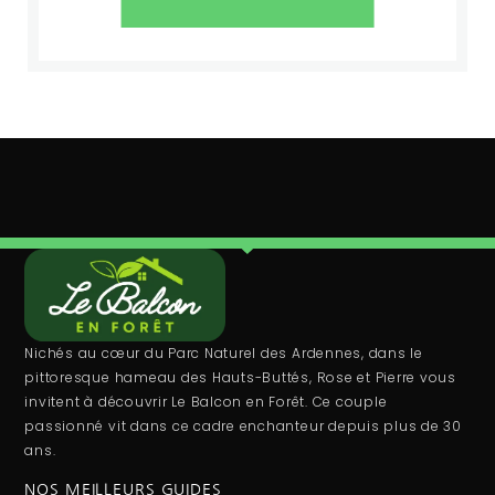
Nichés au cœur du Parc Naturel des Ardennes, dans le
pittoresque hameau des Hauts-Buttés, Rose et Pierre vous
invitent à découvrir Le Balcon en Forêt. Ce couple
passionné vit dans ce cadre enchanteur depuis plus de 30
ans.
NOS MEILLEURS GUIDES