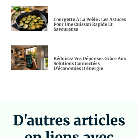
Courgette À La Poêle : Les Astuces
Pour Une Cuisson Rapide Et
Savoureuse
Réduisez Vos Dépenses Grâce Aux
Solutions Connectées
D’économies D’énergie
D'autres articles
en liens avec