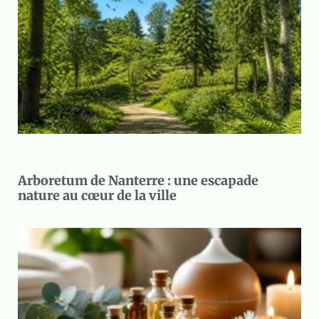
Arboretum de Nanterre : une escapade
nature au cœur de la ville