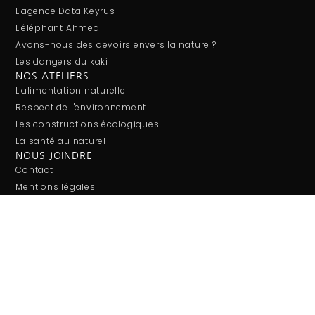
L'agence Data Keyrus
L'éléphant Ahmed
Avons-nous des devoirs envers la nature ?
Les dangers du kaki
NOS ATELIERS
L'alimentation naturelle
Respect de l'environnement
Les constructions écologiques
La santé au naturel
NOUS JOINDRE
Contact
Mentions légales