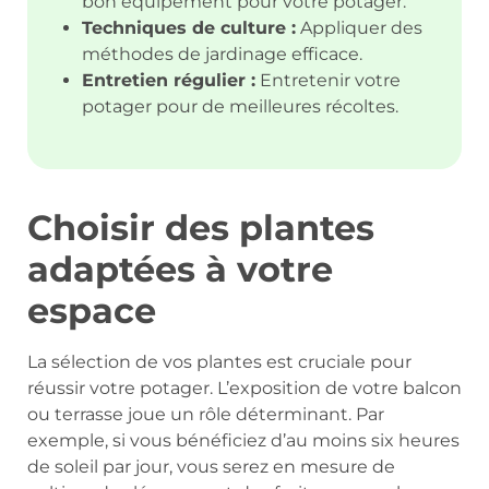
bon équipement pour votre potager.
Techniques de culture :
Appliquer des
méthodes de jardinage efficace.
Entretien régulier :
Entretenir votre
potager pour de meilleures récoltes.
Choisir des plantes
adaptées à votre
espace
La sélection de vos plantes est cruciale pour
réussir votre potager. L’exposition de votre balcon
ou terrasse joue un rôle déterminant. Par
exemple, si vous bénéficiez d’au moins six heures
de soleil par jour, vous serez en mesure de