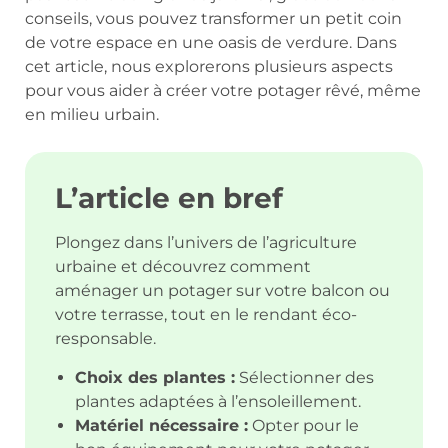
conseils, vous pouvez transformer un petit coin
de votre espace en une oasis de verdure. Dans
cet article, nous explorerons plusieurs aspects
pour vous aider à créer votre potager rêvé, même
en milieu urbain.
L’article en bref
Plongez dans l’univers de l’agriculture
urbaine et découvrez comment
aménager un potager sur votre balcon ou
votre terrasse, tout en le rendant éco-
responsable.
Choix des plantes :
Sélectionner des
plantes adaptées à l’ensoleillement.
Matériel nécessaire :
Opter pour le