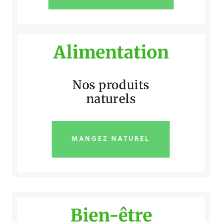
Alimentation
Nos produits
naturels
MANGEZ NATUREL
Bien-être