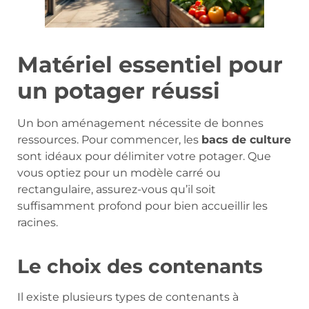
Matériel essentiel pour
un potager réussi
Un bon aménagement nécessite de bonnes
ressources. Pour commencer, les
bacs de culture
sont idéaux pour délimiter votre potager. Que
vous optiez pour un modèle carré ou
rectangulaire, assurez-vous qu’il soit
suffisamment profond pour bien accueillir les
racines.
Le choix des contenants
Il existe plusieurs types de contenants à