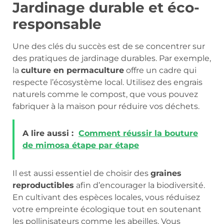
Jardinage durable et éco-
responsable
Une des clés du succès est de se concentrer sur
des pratiques de jardinage durables. Par exemple,
la
culture en permaculture
offre un cadre qui
respecte l’écosystème local. Utilisez des engrais
naturels comme le compost, que vous pouvez
fabriquer à la maison pour réduire vos déchets.
A lire aussi :
Comment réussir la bouture
de mimosa étape par étape
Il est aussi essentiel de choisir des
graines
reproductibles
afin d’encourager la biodiversité.
En cultivant des espèces locales, vous réduisez
votre empreinte écologique tout en soutenant
les pollinisateurs comme les abeilles. Vous