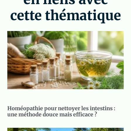
cette thématique
Homéopathie pour nettoyer les intestins :
une méthode douce mais efficace ?