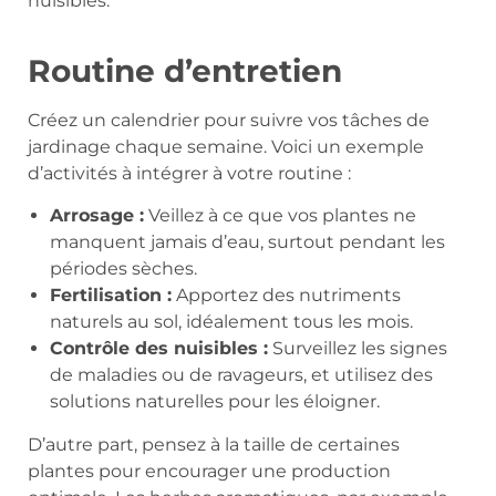
nuisibles.
Routine d’entretien
Créez un calendrier pour suivre vos tâches de
jardinage chaque semaine. Voici un exemple
d’activités à intégrer à votre routine :
Arrosage :
Veillez à ce que vos plantes ne
manquent jamais d’eau, surtout pendant les
périodes sèches.
Fertilisation :
Apportez des nutriments
naturels au sol, idéalement tous les mois.
Contrôle des nuisibles :
Surveillez les signes
de maladies ou de ravageurs, et utilisez des
solutions naturelles pour les éloigner.
D’autre part, pensez à la taille de certaines
plantes pour encourager une production