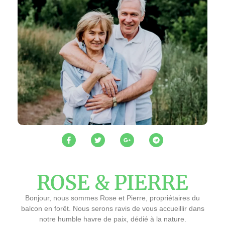
ROSE & PIERRE
Bonjour, nous sommes Rose et Pierre, propriétaires du
balcon en forêt. Nous serons ravis de vous accueillir dans
notre humble havre de paix, dédié à la nature.