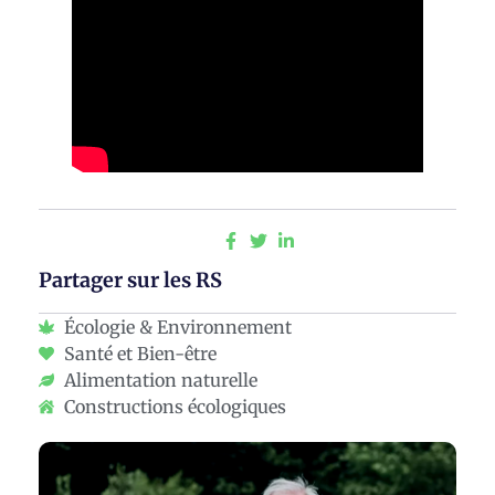
Partager sur les RS
Écologie & Environnement
Santé et Bien-être
Alimentation naturelle
Constructions écologiques