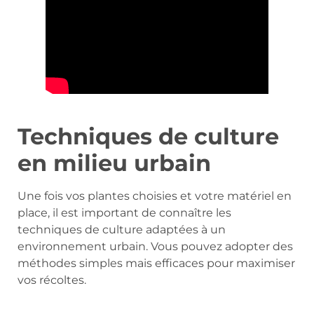
Techniques de culture
en milieu urbain
Une fois vos plantes choisies et votre matériel en
place, il est important de connaître les
techniques de culture adaptées à un
environnement urbain. Vous pouvez adopter des
méthodes simples mais efficaces pour maximiser
vos récoltes.