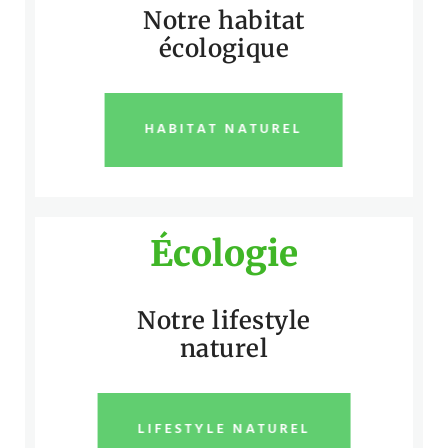
Notre habitat
écologique
HABITAT NATUREL
Écologie
Notre lifestyle
naturel
LIFESTYLE NATUREL