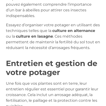
pouvez également comprendre l’importance
d’un bar à abeilles pour attirer ces insectes
indispensables.
Essayez d’organiser votre potager en utilisant des
techniques telles que la
culture en alternance
ou la
culture en lasagne
. Ces méthodes
permettent de maintenir la fertilité du sol tout en
réduisant la nécessité d’arrosages fréquents.
Entretien et gestion de
votre potager
Une fois que vos plantes sont en terre, leur
entretien régulier est essentiel pour garantir leur
croissance. Cela inclut un arrosage adéquat, la
fertilisation, le paillage et la protection contre les