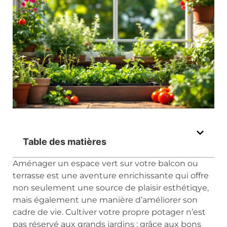
Table des matières
Aménager un espace vert sur votre balcon ou
terrasse est une aventure enrichissante qui offre
non seulement une source de plaisir esthétiqye,
mais également une manière d’améliorer son
cadre de vie. Cultiver votre propre potager n’est
pas réservé aux grands jardins ; grâce aux bons