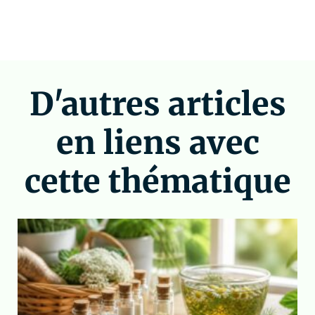
D'autres articles
en liens avec
cette thématique