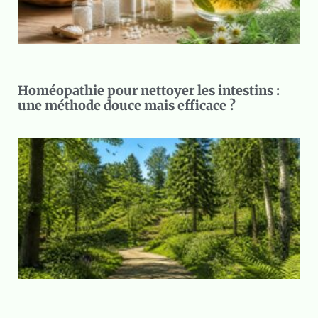
Homéopathie pour nettoyer les intestins :
une méthode douce mais efficace ?