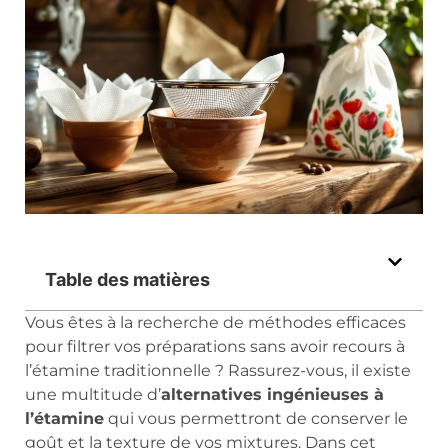
Table des matières
Vous êtes à la recherche de méthodes efficaces
pour filtrer vos préparations sans avoir recours à
l’étamine traditionnelle ? Rassurez-vous, il existe
une multitude d’
alternatives ingénieuses à
l’étamine
qui vous permettront de conserver le
goût et la texture de vos mixtures. Dans cet