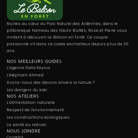
Nichés au cœur du Parc Naturel des Ardennes, dans le
pittoresque hameau des Hauts-Buttés, Rose et Pierre vous
invitent à découvrir Le Balcon en Forêt. Ce couple
passionné vit dans ce cadre enchanteur depuis plus de 30
ans.
NOS MEILLEURS GUIDES
L'agence Data Keyrus
L'éléphant Ahmed
Avons-nous des devoirs envers la nature ?
Les dangers du kaki
NOS ATELIERS
L'alimentation naturelle
Respect de l'environnement
Les constructions écologiques
La santé au naturel
NOUS JOINDRE
Contact