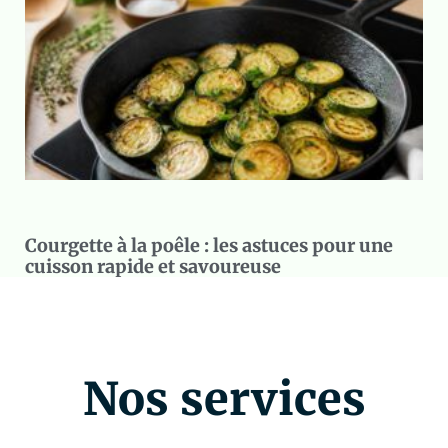
Courgette à la poêle : les astuces pour une
cuisson rapide et savoureuse
Nos services