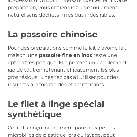
au-dessus d’un bol. En versant doucement votre
préparation, vous obtiendrez un écoulement
naturel sans déchets ni résidus indésirables.
La passoire chinoise
Pour des préparations comme le lait d’avoine fait
maison, une
passoire fine en inox
reste une
option très pratique. Elle permet un écoulement
rapide tout en retenant efficacement les plus
gros résidus. N’hésitez pas à l’utiliser pour des
résultats à la fois rapides et satisfaisants.
Le filet à linge spécial
synthétique
Ce filet, conçu initialement pour attraper les
microbilles de plastique lors du lavage, peut