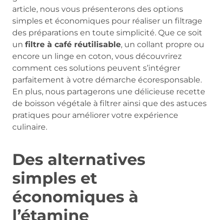
article, nous vous présenterons des options
simples et économiques pour réaliser un filtrage
des préparations en toute simplicité. Que ce soit
un
filtre à café réutilisable
, un collant propre ou
encore un linge en coton, vous découvrirez
comment ces solutions peuvent s’intégrer
parfaitement à votre démarche écoresponsable.
En plus, nous partagerons une délicieuse recette
de boisson végétale à filtrer ainsi que des astuces
pratiques pour améliorer votre expérience
culinaire.
Des alternatives
simples et
économiques à
l’étamine