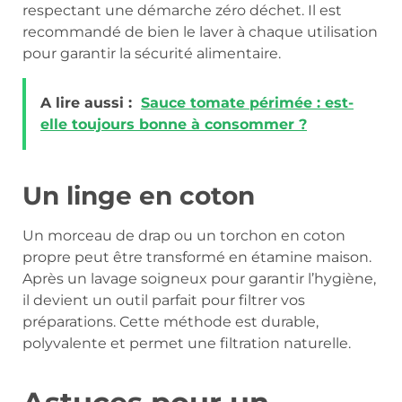
respectant une démarche zéro déchet. Il est
recommandé de bien le laver à chaque utilisation
pour garantir la sécurité alimentaire.
A lire aussi :
Sauce tomate périmée : est-
elle toujours bonne à consommer ?
Un linge en coton
Un morceau de drap ou un torchon en coton
propre peut être transformé en étamine maison.
Après un lavage soigneux pour garantir l’hygiène,
il devient un outil parfait pour filtrer vos
préparations. Cette méthode est durable,
polyvalente et permet une filtration naturelle.