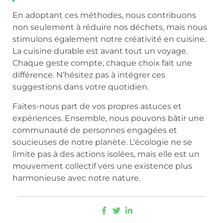
En adoptant ces méthodes, nous contribuons
non seulement à réduire nos déchets, mais nous
stimulons également notre créativité en cuisine.
La cuisine durable est avant tout un voyage.
Chaque geste compte, chaque choix fait une
différence. N’hésitez pas à intégrer ces
suggestions dans votre quotidien.
Faites-nous part de vos propres astuces et
expériences. Ensemble, nous pouvons bâtir une
communauté de personnes engagées et
soucieuses de notre planète. L’écologie ne se
limite pas à des actions isolées, mais elle est un
mouvement collectif vers une existence plus
harmonieuse avec notre nature.