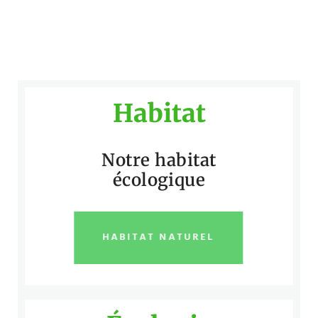
Habitat
Notre habitat
écologique
HABITAT NATUREL