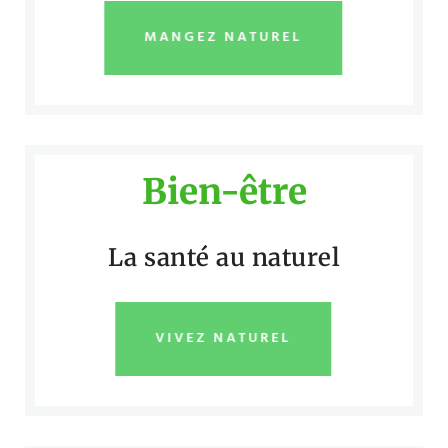
MANGEZ NATUREL
Bien-être
La santé au naturel
VIVEZ NATUREL