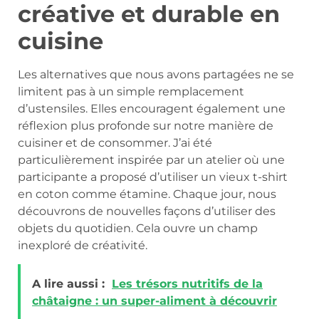
créative et durable en
cuisine
Les alternatives que nous avons partagées ne se
limitent pas à un simple remplacement
d’ustensiles. Elles encouragent également une
réflexion plus profonde sur notre manière de
cuisiner et de consommer. J’ai été
particulièrement inspirée par un atelier où une
participante a proposé d’utiliser un vieux t-shirt
en coton comme étamine. Chaque jour, nous
découvrons de nouvelles façons d’utiliser des
objets du quotidien. Cela ouvre un champ
inexploré de créativité.
A lire aussi :
Les trésors nutritifs de la
châtaigne : un super-aliment à découvrir