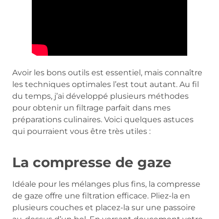
Avoir les bons outils est essentiel, mais connaître
les techniques optimales l’est tout autant. Au fil
du temps, j’ai développé plusieurs méthodes
pour obtenir un filtrage parfait dans mes
préparations culinaires. Voici quelques astuces
qui pourraient vous être très utiles :
La compresse de gaze
Idéale pour les mélanges plus fins, la compresse
de gaze offre une filtration efficace. Pliez-la en
plusieurs couches et placez-la sur une passoire