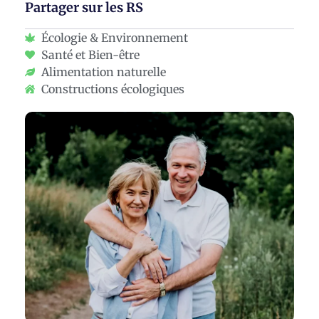
Partager sur les RS
Écologie & Environnement
Santé et Bien-être
Alimentation naturelle
Constructions écologiques