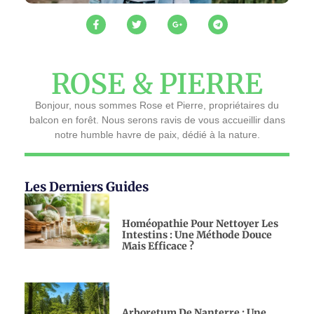
ROSE & PIERRE
Bonjour, nous sommes Rose et Pierre, propriétaires du
balcon en forêt. Nous serons ravis de vous accueillir dans
notre humble havre de paix, dédié à la nature.
Les Derniers Guides
Homéopathie Pour Nettoyer Les
Intestins : Une Méthode Douce
Mais Efficace ?
Arboretum De Nanterre : Une