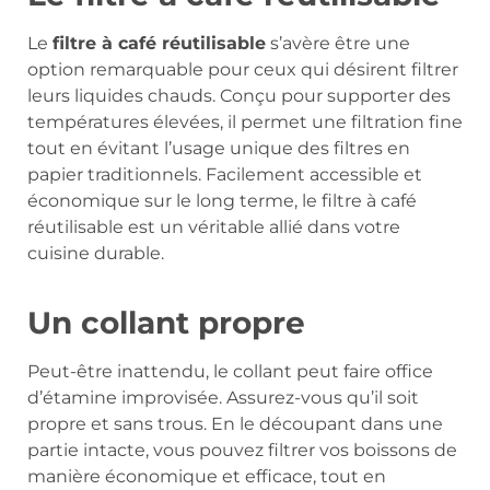
Le
filtre à café réutilisable
s’avère être une
option remarquable pour ceux qui désirent filtrer
leurs liquides chauds. Conçu pour supporter des
températures élevées, il permet une filtration fine
tout en évitant l’usage unique des filtres en
papier traditionnels. Facilement accessible et
économique sur le long terme, le filtre à café
réutilisable est un véritable allié dans votre
cuisine durable.
Un collant propre
Peut-être inattendu, le collant peut faire office
d’étamine improvisée. Assurez-vous qu’il soit
propre et sans trous. En le découpant dans une
partie intacte, vous pouvez filtrer vos boissons de
manière économique et efficace, tout en