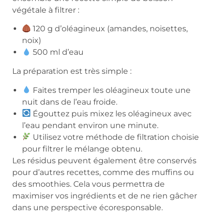
végétale à filtrer :
120 g d’oléagineux (amandes, noisettes,
noix)
500 ml d’eau
La préparation est très simple :
Faites tremper les oléagineux toute une
nuit dans de l’eau froide.
Égouttez puis mixez les oléagineux avec
l’eau pendant environ une minute.
Utilisez votre méthode de filtration choisie
pour filtrer le mélange obtenu.
Les résidus peuvent également être conservés
pour d’autres recettes, comme des muffins ou
des smoothies. Cela vous permettra de
maximiser vos ingrédients et de ne rien gâcher
dans une perspective écoresponsable.