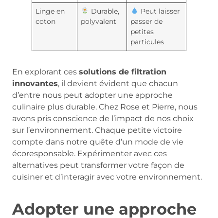
Linge en
Durable,
Peut laisser
coton
polyvalent
passer de
petites
particules
En explorant ces
solutions de filtration
innovantes
, il devient évident que chacun
d’entre nous peut adopter une approche
culinaire plus durable. Chez Rose et Pierre, nous
avons pris conscience de l’impact de nos choix
sur l’environnement. Chaque petite victoire
compte dans notre quête d’un mode de vie
écoresponsable. Expérimenter avec ces
alternatives peut transformer votre façon de
cuisiner et d’interagir avec votre environnement.
Adopter une approche