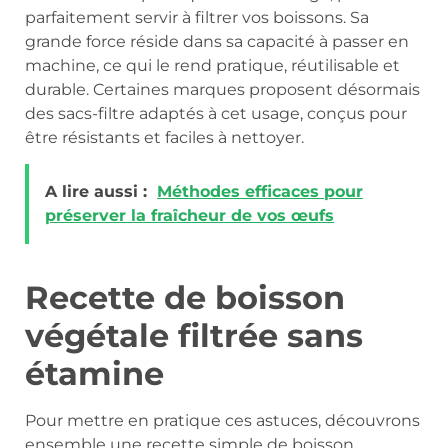
parfaitement servir à filtrer vos boissons. Sa
grande force réside dans sa capacité à passer en
machine, ce qui le rend pratique, réutilisable et
durable. Certaines marques proposent désormais
des sacs-filtre adaptés à cet usage, conçus pour
être résistants et faciles à nettoyer.
A lire aussi :
Méthodes efficaces pour
préserver la fraîcheur de vos œufs
Recette de boisson
végétale filtrée sans
étamine
Pour mettre en pratique ces astuces, découvrons
ensemble une recette simple de boisson