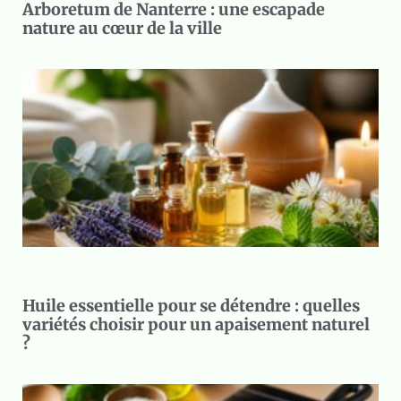
Arboretum de Nanterre : une escapade
nature au cœur de la ville
Huile essentielle pour se détendre : quelles
variétés choisir pour un apaisement naturel
?