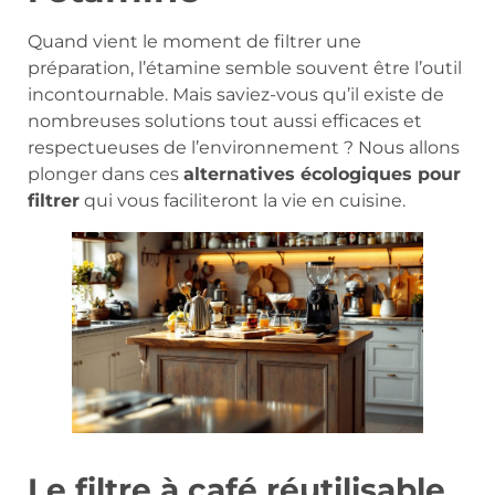
Quand vient le moment de filtrer une
préparation, l’étamine semble souvent être l’outil
incontournable. Mais saviez-vous qu’il existe de
nombreuses solutions tout aussi efficaces et
respectueuses de l’environnement ? Nous allons
plonger dans ces
alternatives écologiques pour
filtrer
qui vous faciliteront la vie en cuisine.
Le filtre à café réutilisable