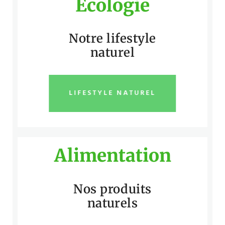
Écologie
Notre lifestyle
naturel
LIFESTYLE NATUREL
Alimentation
Nos produits
naturels