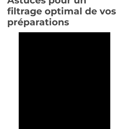
Astuces pour un
filtrage optimal de vos
préparations