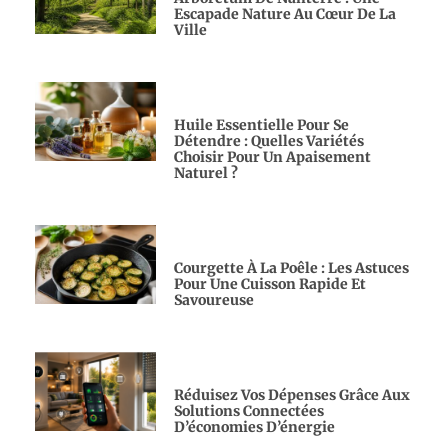
Escapade Nature Au Cœur De La
Ville
Huile Essentielle Pour Se
Détendre : Quelles Variétés
Choisir Pour Un Apaisement
Naturel ?
Courgette À La Poêle : Les Astuces
Pour Une Cuisson Rapide Et
Savoureuse
Réduisez Vos Dépenses Grâce Aux
Solutions Connectées
D’économies D’énergie