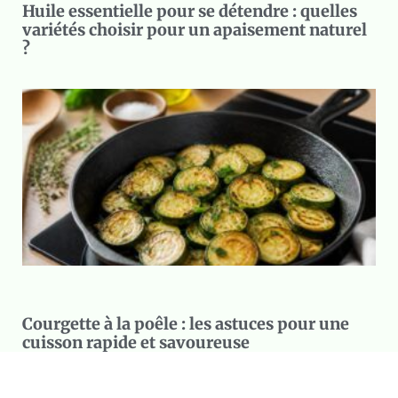
Huile essentielle pour se détendre : quelles
variétés choisir pour un apaisement naturel
?
Courgette à la poêle : les astuces pour une
cuisson rapide et savoureuse