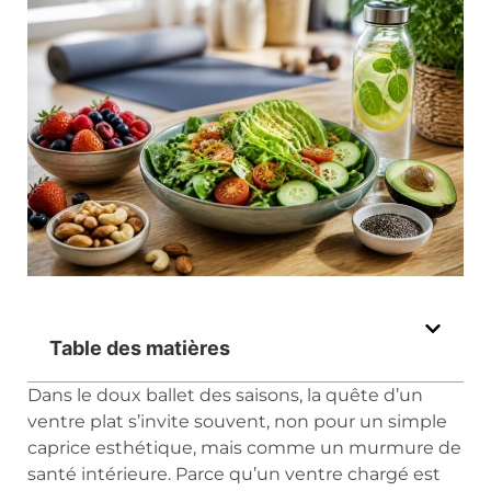
Table des matières
Dans le doux ballet des saisons, la quête d’un
ventre plat s’invite souvent, non pour un simple
caprice esthétique, mais comme un murmure de
santé intérieure. Parce qu’un ventre chargé est