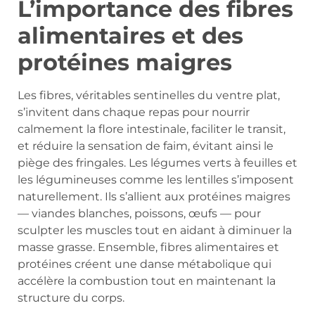
L’importance des fibres
alimentaires et des
protéines maigres
Les fibres, véritables sentinelles du ventre plat,
s’invitent dans chaque repas pour nourrir
calmement la flore intestinale, faciliter le transit,
et réduire la sensation de faim, évitant ainsi le
piège des fringales. Les légumes verts à feuilles et
les légumineuses comme les lentilles s’imposent
naturellement. Ils s’allient aux protéines maigres
— viandes blanches, poissons, œufs — pour
sculpter les muscles tout en aidant à diminuer la
masse grasse. Ensemble, fibres alimentaires et
protéines créent une danse métabolique qui
accélère la combustion tout en maintenant la
structure du corps.