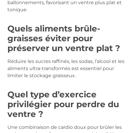
ballonnements, favorisant un ventre plus plat et
tonique.
Quels aliments brûle-
graisses éviter pour
préserver un ventre plat ?
Réduire les sucres raffinés, les sodas, l’alcool et les
aliments ultra-transformés est essentiel pour
limiter le stockage graisseux.
Quel type d’exercice
privilégier pour perdre du
ventre ?
Une combinaison de cardio doux pour brûler les