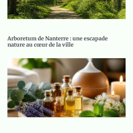
Arboretum de Nanterre : une escapade
nature au cœur de la ville