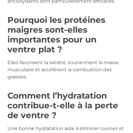
antioxydants sont particulièrement efficaces.
Pourquoi les protéines
maigres sont-elles
importantes pour un
ventre plat ?
Elles favorisent la satiété, soutiennent la masse
musculaire et accélèrent la combustion des
graisses.
Comment l’hydratation
contribue-t-elle à la perte
de ventre ?
Une bonne hydratation aide à éliminer toxines et