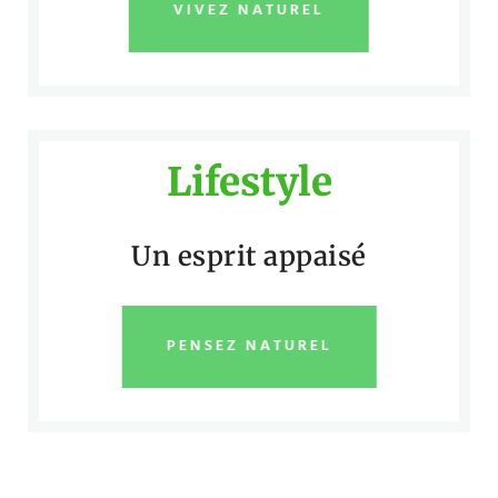
VIVEZ NATUREL
Lifestyle
Un esprit appaisé
PENSEZ NATUREL