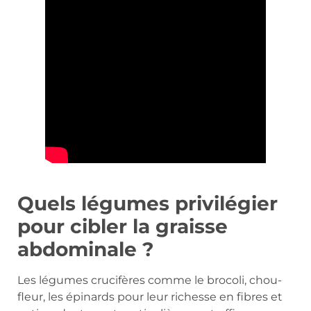
Quels légumes privilégier
pour cibler la graisse
abdominale ?
Les légumes crucifères comme le brocoli, chou-
fleur, les épinards pour leur richesse en fibres et