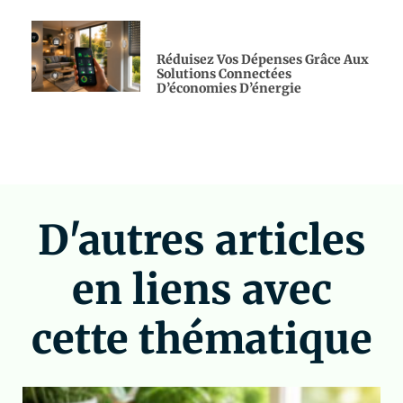
Réduisez Vos Dépenses Grâce Aux
Solutions Connectées
D’économies D’énergie
D'autres articles
en liens avec
cette thématique