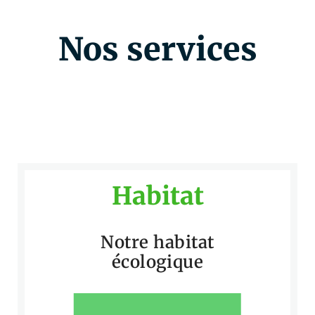
Nos services
Habitat
Notre habitat
écologique