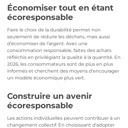
Économiser tout en étant
écoresponsable
Faire le choix de la durabilité permet non
seulement de réduire les déchets, mais aussi
d’économiser de l’argent. Avec une
consommation responsable, faites des achats
réfléchis en privilégiant la qualité à la quantité. En
2026, les consommateurs sont de plus en plus
informés et cherchent des moyens d’encourager
un modèle économique plus vert.
Construire un avenir
écoresponsable
Les actions individuelles peuvent contribuer à un
changement collectif. En choisissant d’adopter