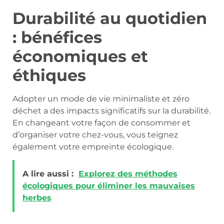
Durabilité au quotidien
: bénéfices
économiques et
éthiques
Adopter un mode de vie minimaliste et zéro
déchet a des impacts significatifs sur la durabilité.
En changeant votre façon de consommer et
d’organiser votre chez-vous, vous teignez
également votre empreinte écologique.
A lire aussi :
Explorez des méthodes
écologiques pour éliminer les mauvaises
herbes