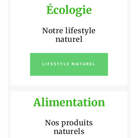
Écologie
Notre lifestyle
naturel
LIFESTYLE NATUREL
Alimentation
Nos produits
naturels