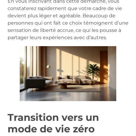
En vous inscrivant dans cette démarche, vous
constaterez rapidement que votre cadre de vie
devient plus léger et agréable. Beaucoup de
personnes qui ont fait ce choix témoignent d’une
sensation de liberté accrue, ce qui les pousse à
partager leurs expériences avec d’autres.
Transition vers un
mode de vie zéro