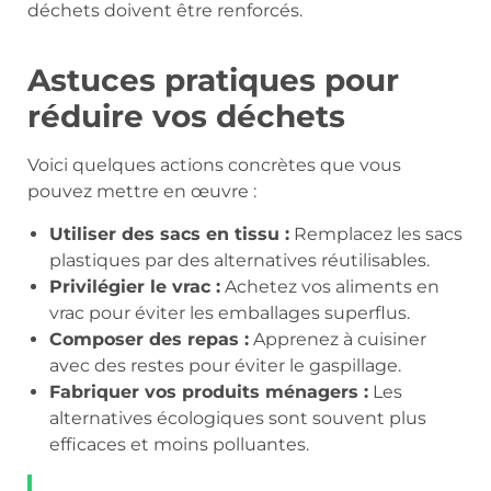
déchets doivent être renforcés.
Astuces pratiques pour
réduire vos déchets
Voici quelques actions concrètes que vous
pouvez mettre en œuvre :
Utiliser des sacs en tissu :
Remplacez les sacs
plastiques par des alternatives réutilisables.
Privilégier le vrac :
Achetez vos aliments en
vrac pour éviter les emballages superflus.
Composer des repas :
Apprenez à cuisiner
avec des restes pour éviter le gaspillage.
Fabriquer vos produits ménagers :
Les
alternatives écologiques sont souvent plus
efficaces et moins polluantes.