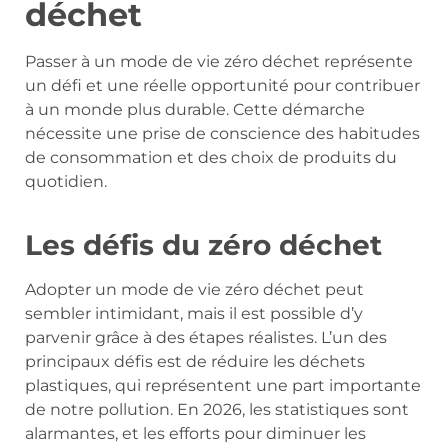
déchet
Passer à un mode de vie zéro déchet représente
un défi et une réelle opportunité pour contribuer
à un monde plus durable. Cette démarche
nécessite une prise de conscience des habitudes
de consommation et des choix de produits du
quotidien.
Les défis du zéro déchet
Adopter un mode de vie zéro déchet peut
sembler intimidant, mais il est possible d’y
parvenir grâce à des étapes réalistes. L’un des
principaux défis est de réduire les déchets
plastiques, qui représentent une part importante
de notre pollution. En 2026, les statistiques sont
alarmantes, et les efforts pour diminuer les