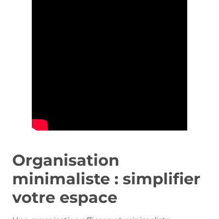
Organisation
minimaliste : simplifier
votre espace