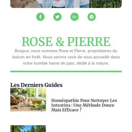
ROSE & PIERRE
Bonjour, nous sommes Rose et Pierre, propriétaires du
balcon en forêt. Nous serons ravis de vous accueillir dans
notre humble havre de paix, dédié à la nature.
Les Derniers Guides
Homéopathie Pour Nettoyer Les
Intestins : Une Méthode Douce
Mais Efficace ?