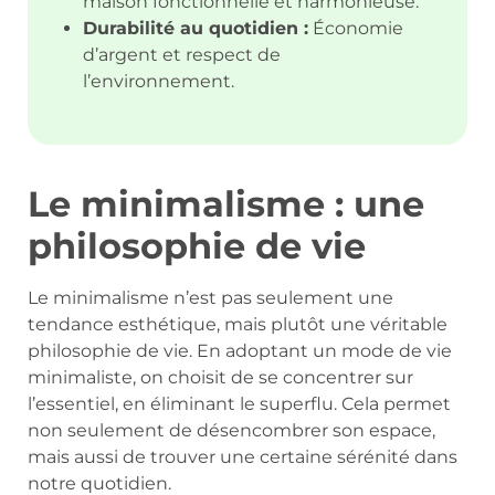
maison fonctionnelle et harmonieuse.
Durabilité au quotidien :
Économie
d’argent et respect de
l’environnement.
Le minimalisme : une
philosophie de vie
Le minimalisme n’est pas seulement une
tendance esthétique, mais plutôt une véritable
philosophie de vie. En adoptant un mode de vie
minimaliste, on choisit de se concentrer sur
l’essentiel, en éliminant le superflu. Cela permet
non seulement de désencombrer son espace,
mais aussi de trouver une certaine sérénité dans
notre quotidien.