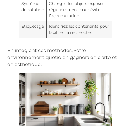
Système
Changez les objets exposés
de rotation
régulièrement pour éviter
l’accumulation.
Étiquetage
Identifiez les contenants pour
faciliter la recherche.
En intégrant ces méthodes, votre
environnement quotidien gagnera en clarté et
en esthétique.