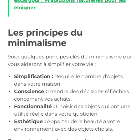
escargots : 14 solutions naturelles pour les
éloigner
Les principes du
minimalisme
Voici quelques principes clés du minimalisme qui
vous aideront à simplifier votre vie :
Simplification :
Réduire le nombre d’objets
dans votre maison.
Conscience :
Prendre des décisions réfléchies
concernant vos achats.
Fonctionnalité :
Choisir des objets qui ont une
utilité réelle dans votre quotidien.
Esthétique :
Apporter de la beauté à votre
environnement avec des objets choisis.