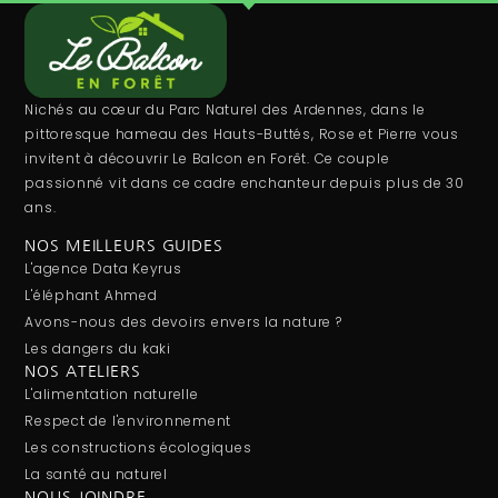
Nichés au cœur du Parc Naturel des Ardennes, dans le
pittoresque hameau des Hauts-Buttés, Rose et Pierre vous
invitent à découvrir Le Balcon en Forêt. Ce couple
passionné vit dans ce cadre enchanteur depuis plus de 30
ans.
NOS MEILLEURS GUIDES
L'agence Data Keyrus
L'éléphant Ahmed
Avons-nous des devoirs envers la nature ?
Les dangers du kaki
NOS ATELIERS
L'alimentation naturelle
Respect de l'environnement
Les constructions écologiques
La santé au naturel
NOUS JOINDRE