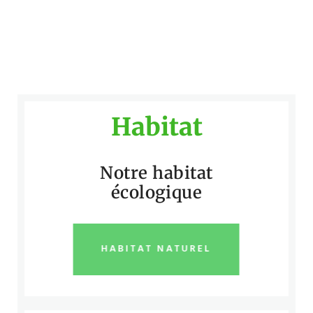
Habitat
Notre habitat
écologique
HABITAT NATUREL