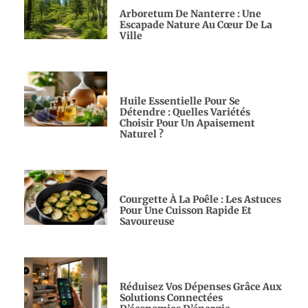
Arboretum De Nanterre : Une
Escapade Nature Au Cœur De La
Ville
Huile Essentielle Pour Se
Détendre : Quelles Variétés
Choisir Pour Un Apaisement
Naturel ?
Courgette À La Poêle : Les Astuces
Pour Une Cuisson Rapide Et
Savoureuse
Réduisez Vos Dépenses Grâce Aux
Solutions Connectées