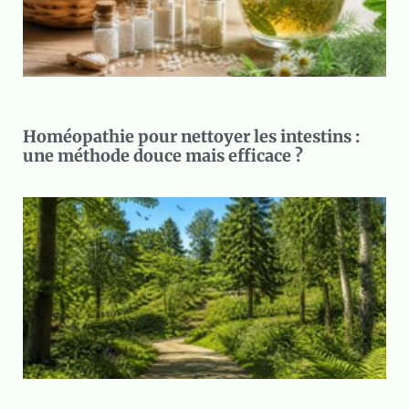
Homéopathie pour nettoyer les intestins :
une méthode douce mais efficace ?