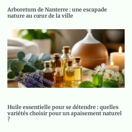
Arboretum de Nanterre : une escapade
nature au cœur de la ville
Huile essentielle pour se détendre : quelles
variétés choisir pour un apaisement naturel
?