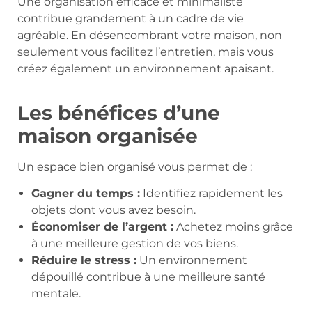
Une organisation efficace et minimaliste
contribue grandement à un cadre de vie
agréable. En désencombrant votre maison, non
seulement vous facilitez l’entretien, mais vous
créez également un environnement apaisant.
Les bénéfices d’une
maison organisée
Un espace bien organisé vous permet de :
Gagner du temps :
Identifiez rapidement les
objets dont vous avez besoin.
Économiser de l’argent :
Achetez moins grâce
à une meilleure gestion de vos biens.
Réduire le stress :
Un environnement
dépouillé contribue à une meilleure santé
mentale.