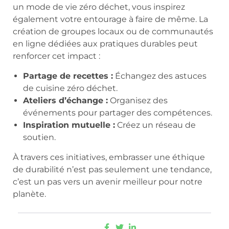
un mode de vie zéro déchet, vous inspirez
également votre entourage à faire de même. La
création de groupes locaux ou de communautés
en ligne dédiées aux pratiques durables peut
renforcer cet impact :
Partage de recettes :
Échangez des astuces
de cuisine zéro déchet.
Ateliers d’échange :
Organisez des
événements pour partager des compétences.
Inspiration mutuelle :
Créez un réseau de
soutien.
À travers ces initiatives, embrasser une éthique
de durabilité n’est pas seulement une tendance,
c’est un pas vers un avenir meilleur pour notre
planète.