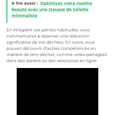
A lire aussi :
Optimisez votre routine
beauté avec une trousse de toilette
minimaliste
En intégrant ces petites habitudes, vous
commencerez à observer une réduction
significative de vos déchets. En outre, vous
pouvez découvrir d’autres compétences en
matière de zéro déchet, comme celles partagées
dans des ateliers ou des ressources en ligne.