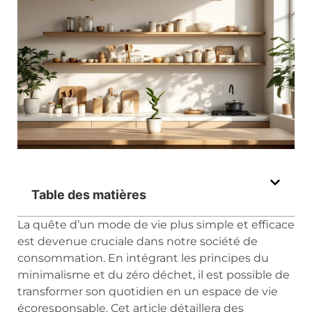
Table des matières
La quête d’un mode de vie plus simple et efficace
est devenue cruciale dans notre société de
consommation. En intégrant les principes du
minimalisme et du zéro déchet, il est possible de
transformer son quotidien en un espace de vie
écoresponsable. Cet article détaillera des