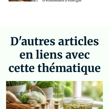
D’économies D’énergie
D'autres articles
en liens avec
cette thématique