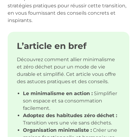
stratégies pratiques pour réussir cette transition,
en vous fournissant des conseils concrets et
inspirants.
L’article en bref
Découvrez comment allier minimalisme
et zéro déchet pour un mode de vie
durable et simplifié. Cet article vous offre
des astuces pratiques et des conseils.
Le minimalisme en action :
Simplifier
son espace et sa consommation
facilement.
Adoptez des habitudes zéro déchet :
Transition vers une vie sans déchets.
Organisation minimaliste :
Créer une