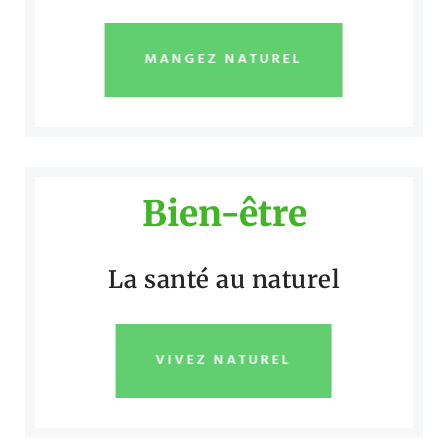
MANGEZ NATUREL
Bien-être
La santé au naturel
VIVEZ NATUREL