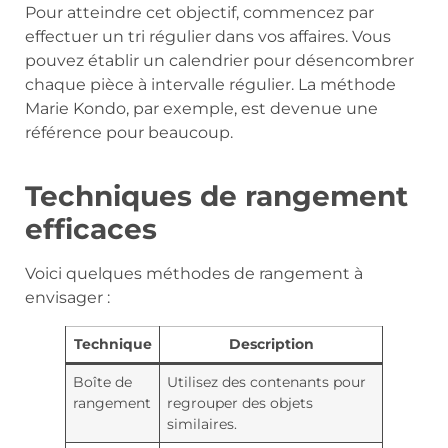
Pour atteindre cet objectif, commencez par
effectuer un tri régulier dans vos affaires. Vous
pouvez établir un calendrier pour désencombrer
chaque pièce à intervalle régulier. La méthode
Marie Kondo, par exemple, est devenue une
référence pour beaucoup.
Techniques de rangement
efficaces
Voici quelques méthodes de rangement à
envisager :
Technique
Description
Boîte de
Utilisez des contenants pour
rangement
regrouper des objets
similaires.