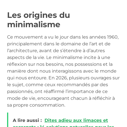
Les origines du
minimalisme
Ce mouvement a vu le jour dans les années 1960,
principalement dans le domaine de l’art et de
l’architecture, avant de s’étendre à d’autres
aspects de la vie. Le minimalisme incite à une
réflexion sur nos besoins, nos possessions et la
manière dont nous interagissons avec le monde
qui nous entoure. En 2026, plusieurs ouvrages sur
le sujet, comme ceux recommandés par des
passionnés, ont réaffirmé l’importance de ce
mode de vie, encourageant chacun à réfléchir à
sa propre consommation.
A lire aussi :
Dites adieu aux limaces et