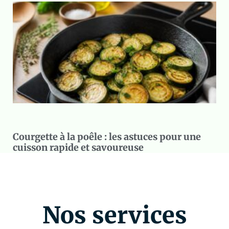
Courgette à la poêle : les astuces pour une
cuisson rapide et savoureuse
Nos services