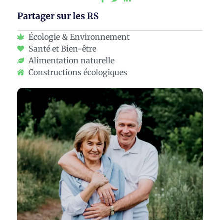
Partager sur les RS
Écologie & Environnement
Santé et Bien-être
Alimentation naturelle
Constructions écologiques