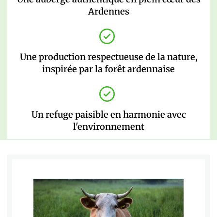
Ardennes
Une production respectueuse de la nature,
inspirée par la forêt ardennaise
Un refuge paisible en harmonie avec
l'environnement