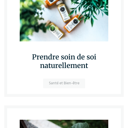
Prendre soin de soi
naturellement
Santé et Bien-être