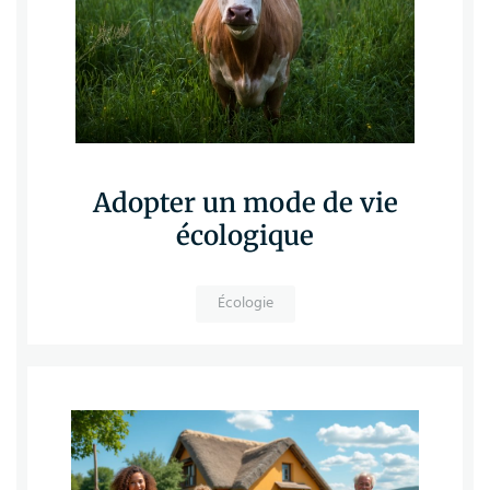
Adopter un mode de vie
écologique
Écologie