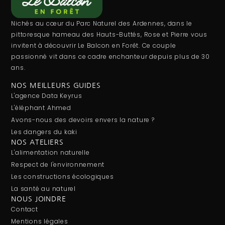
Nichés au cœur du Parc Naturel des Ardennes, dans le
pittoresque hameau des Hauts-Buttés, Rose et Pierre vous
invitent à découvrir Le Balcon en Forêt. Ce couple
passionné vit dans ce cadre enchanteur depuis plus de 30
ans.
NOS MEILLEURS GUIDES
L'agence Data Keyrus
L'éléphant Ahmed
Avons-nous des devoirs envers la nature ?
Les dangers du kaki
NOS ATELIERS
L'alimentation naturelle
Respect de l'environnement
Les constructions écologiques
La santé au naturel
NOUS JOINDRE
Contact
Mentions légales