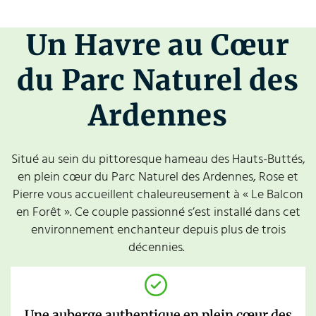
Un Havre au Cœur
du Parc Naturel des
Ardennes
Situé au sein du pittoresque hameau des Hauts-Buttés,
en plein cœur du Parc Naturel des Ardennes, Rose et
Pierre vous accueillent chaleureusement à « Le Balcon
en Forêt ». Ce couple passionné s’est installé dans cet
environnement enchanteur depuis plus de trois
décennies.
Une auberge authentique en plein cœur des