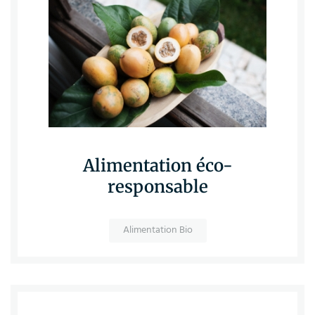
Alimentation éco-
responsable
Alimentation Bio