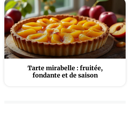
Tarte mirabelle : fruitée,
fondante et de saison