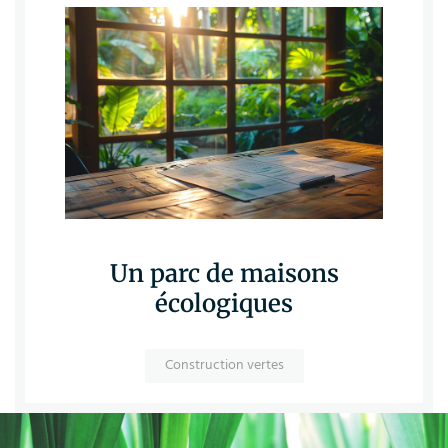
Un parc de maisons
écologiques
Construction vertes