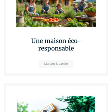
Une maison éco-
responsable
Maison & Jardin