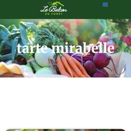
tarte mirabelle