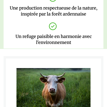
Une production respectueuse de la nature,
inspirée par la forêt ardennaise
Un refuge paisible en harmonie avec
l'environnement