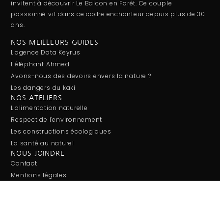
invitent à découvrir Le Balcon en Forêt. Ce couple
passionné vit dans ce cadre enchanteur depuis plus de 30
ans.
NOS MEILLEURS GUIDES
L'agence Data Keyrus
L'éléphant Ahmed
Avons-nous des devoirs envers la nature ?
Les dangers du kaki
NOS ATELIERS
L'alimentation naturelle
Respect de l'environnement
Les constructions écologiques
La santé au naturel
NOUS JOINDRE
Contact
Mentions légales