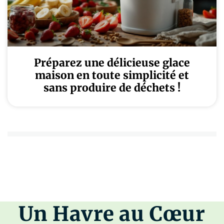
Préparez une délicieuse glace
maison en toute simplicité et
sans produire de déchets !
Un Havre au Cœur