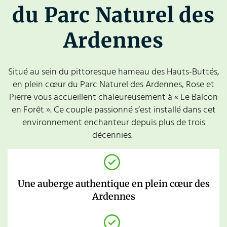
du Parc Naturel des
Ardennes
Situé au sein du pittoresque hameau des Hauts-Buttés,
en plein cœur du Parc Naturel des Ardennes, Rose et
Pierre vous accueillent chaleureusement à « Le Balcon
en Forêt ». Ce couple passionné s’est installé dans cet
environnement enchanteur depuis plus de trois
décennies.
Une auberge authentique en plein cœur des
Ardennes