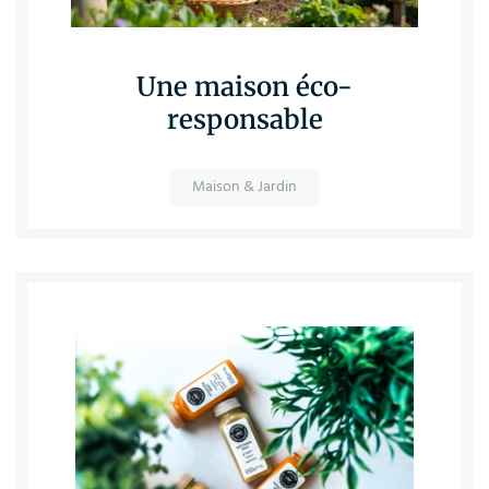
Une maison éco-
responsable
Maison & Jardin