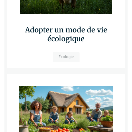
Adopter un mode de vie
écologique
Écologie