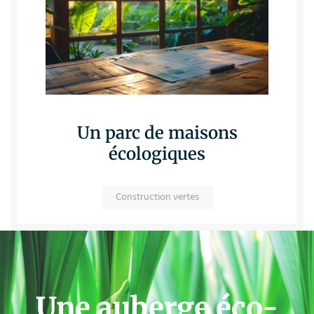
Un parc de maisons
écologiques
Construction vertes
Une auberge éco-