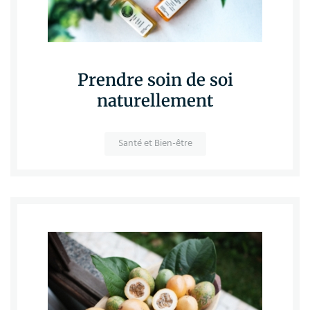
Prendre soin de soi
naturellement
Santé et Bien-être