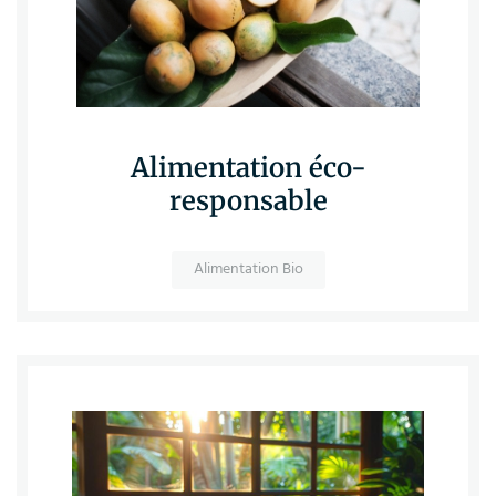
Alimentation éco-
responsable
Alimentation Bio