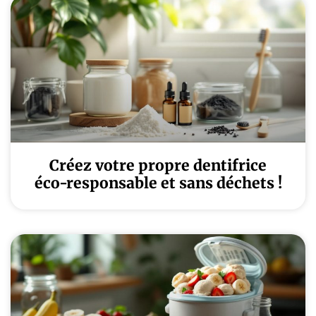
Créez votre propre dentifrice
éco-responsable et sans déchets !