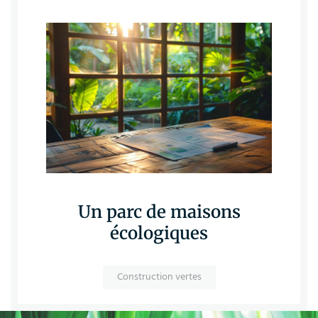
Un parc de maisons
écologiques
Construction vertes