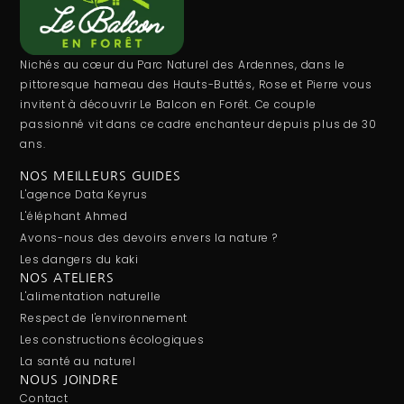
Nichés au cœur du Parc Naturel des Ardennes, dans le
pittoresque hameau des Hauts-Buttés, Rose et Pierre vous
invitent à découvrir Le Balcon en Forêt. Ce couple
passionné vit dans ce cadre enchanteur depuis plus de 30
ans.
NOS MEILLEURS GUIDES
L'agence Data Keyrus
L'éléphant Ahmed
Avons-nous des devoirs envers la nature ?
Les dangers du kaki
NOS ATELIERS
L'alimentation naturelle
Respect de l'environnement
Les constructions écologiques
La santé au naturel
NOUS JOINDRE
Contact