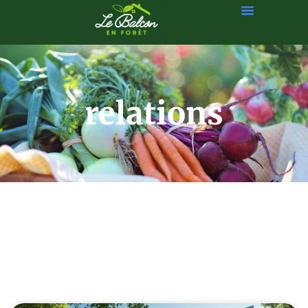
relations