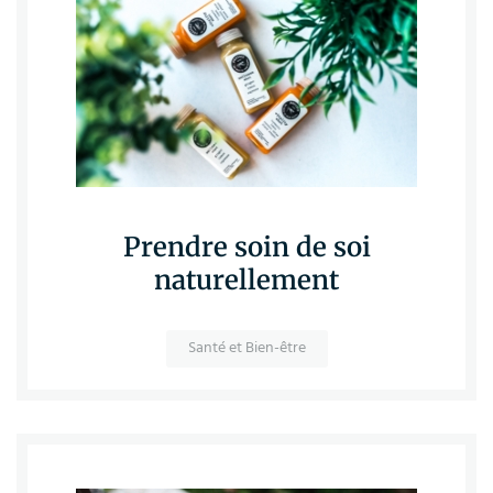
Prendre soin de soi
naturellement
Santé et Bien-être