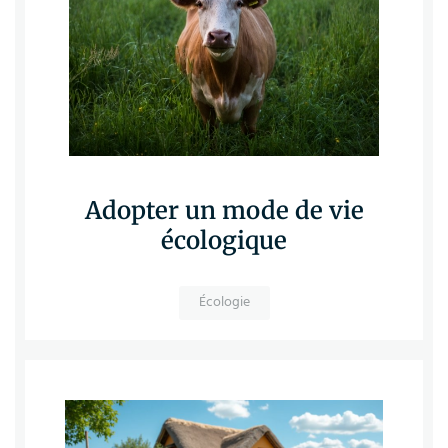
Adopter un mode de vie
écologique
Écologie