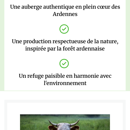
Une auberge authentique en plein cœur des
Ardennes
Une production respectueuse de la nature,
inspirée par la forêt ardennaise
Un refuge paisible en harmonie avec
l'environnement