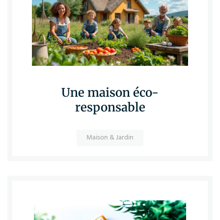
Une maison éco-
responsable
Maison & Jardin