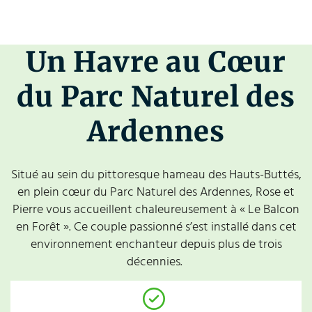
Un Havre au Cœur
du Parc Naturel des
Ardennes
Situé au sein du pittoresque hameau des Hauts-Buttés,
en plein cœur du Parc Naturel des Ardennes, Rose et
Pierre vous accueillent chaleureusement à « Le Balcon
en Forêt ». Ce couple passionné s’est installé dans cet
environnement enchanteur depuis plus de trois
décennies.