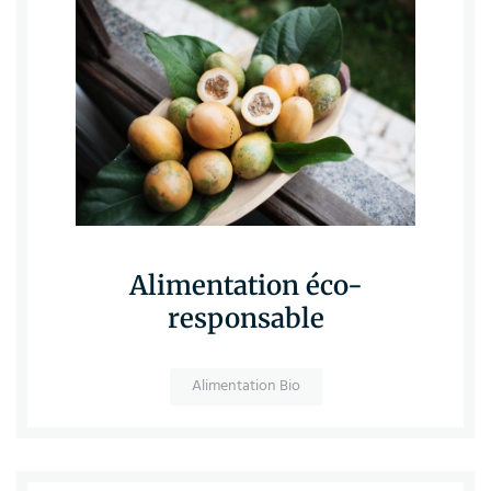
Alimentation éco-
responsable
Alimentation Bio