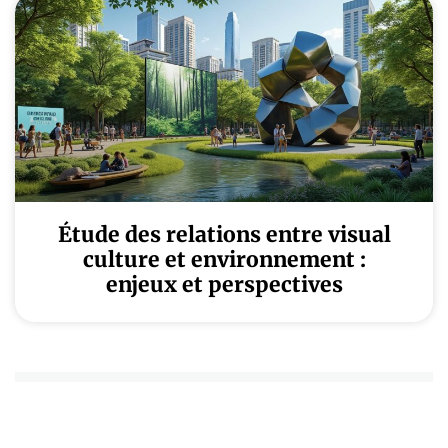
Étude des relations entre visual
culture et environnement :
enjeux et perspectives