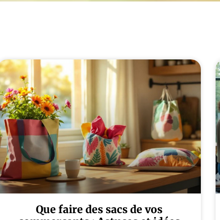
Que faire des sacs de vos