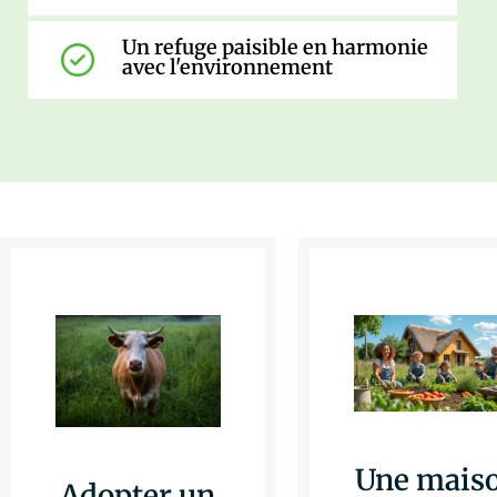
Un refuge paisible en harmonie
avec l'environnement
Une mais
Adopter un