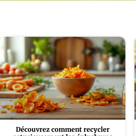
Découvrez comment recycler