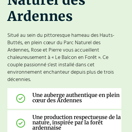
Ardennes
Situé au sein du pittoresque hameau des Hauts-
Buttés, en plein cœur du Parc Naturel des
Ardennes, Rose et Pierre vous accueillent
chaleureusement à « Le Balcon en Forêt ». Ce
couple passionné s’est installé dans cet
environnement enchanteur depuis plus de trois
décennies.
Une auberge authentique en plein
cœur des Ardennes
Une production respectueuse de la
nature, inspirée par la forêt
ardennaise