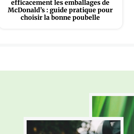
efficacement les emballages de
McDonald’s : guide pratique pour
choisir la bonne poubelle