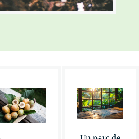
Un parc de