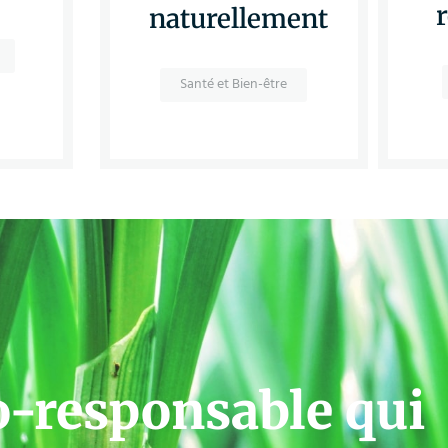
naturellement
Santé et Bien-être
o-responsable qui