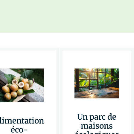
Un parc de
limentation
maisons
éco-