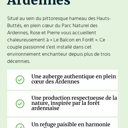
Situé au sein du pittoresque hameau des Hauts-
Buttés, en plein cœur du Parc Naturel des
Ardennes, Rose et Pierre vous accueillent
chaleureusement à « Le Balcon en Forêt ». Ce
couple passionné s’est installé dans cet
environnement enchanteur depuis plus de trois
décennies.
Une auberge authentique en plein
cœur des Ardennes
Une production respectueuse de la
nature, inspirée par la forêt
ardennaise
Un refuge paisible en harmonie