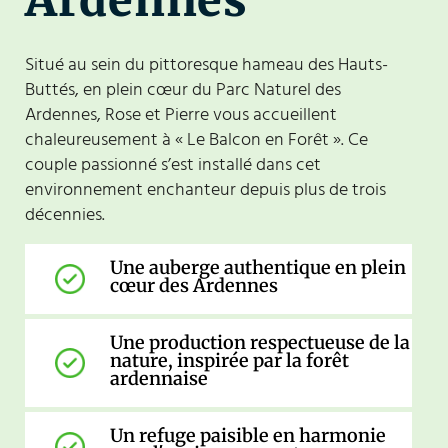
Situé au sein du pittoresque hameau des Hauts-
Buttés, en plein cœur du Parc Naturel des
Ardennes, Rose et Pierre vous accueillent
chaleureusement à « Le Balcon en Forêt ». Ce
couple passionné s’est installé dans cet
environnement enchanteur depuis plus de trois
décennies.
Une auberge authentique en plein
cœur des Ardennes
Une production respectueuse de la
nature, inspirée par la forêt
ardennaise
Un refuge paisible en harmonie