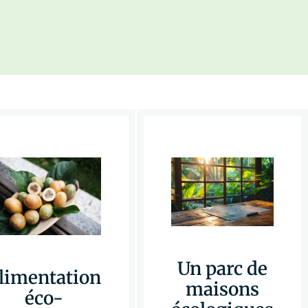
Un parc de
limentation
maisons
éco-