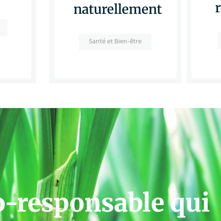
naturellement
Santé et Bien-être
o-responsable qui