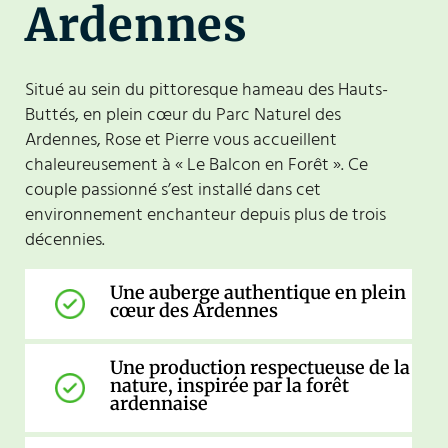
Ardennes
Situé au sein du pittoresque hameau des Hauts-
Buttés, en plein cœur du Parc Naturel des
Ardennes, Rose et Pierre vous accueillent
chaleureusement à « Le Balcon en Forêt ». Ce
couple passionné s’est installé dans cet
environnement enchanteur depuis plus de trois
décennies.
Une auberge authentique en plein
cœur des Ardennes
Une production respectueuse de la
nature, inspirée par la forêt
ardennaise