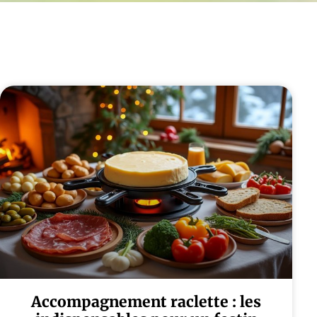
Accompagnement raclette : les