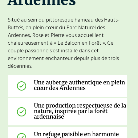
Situé au sein du pittoresque hameau des Hauts-
Buttés, en plein cœur du Parc Naturel des
Ardennes, Rose et Pierre vous accueillent
chaleureusement à « Le Balcon en Forêt ». Ce
couple passionné s’est installé dans cet
environnement enchanteur depuis plus de trois
décennies.
Une auberge authentique en plein
cœur des Ardennes
Une production respectueuse de la
nature, inspirée par la forêt
ardennaise
Un refuge paisible en harmonie