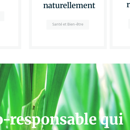
naturellement
Santé et Bien-être
o-responsable qui