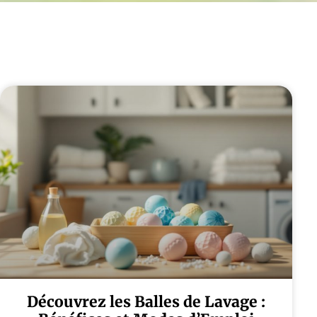
Découvrez les Balles de Lavage :