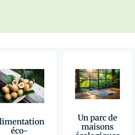
Un parc de
limentation
maisons
éco-