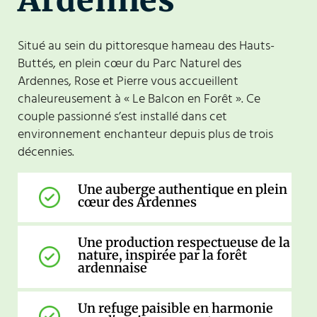
Situé au sein du pittoresque hameau des Hauts-
Buttés, en plein cœur du Parc Naturel des
Ardennes, Rose et Pierre vous accueillent
chaleureusement à « Le Balcon en Forêt ». Ce
couple passionné s’est installé dans cet
environnement enchanteur depuis plus de trois
décennies.
Une auberge authentique en plein
cœur des Ardennes
Une production respectueuse de la
nature, inspirée par la forêt
ardennaise
Un refuge paisible en harmonie