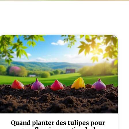
Quand planter des tulipes pour