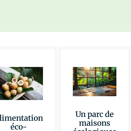
Un parc de
limentation
maisons
éco-