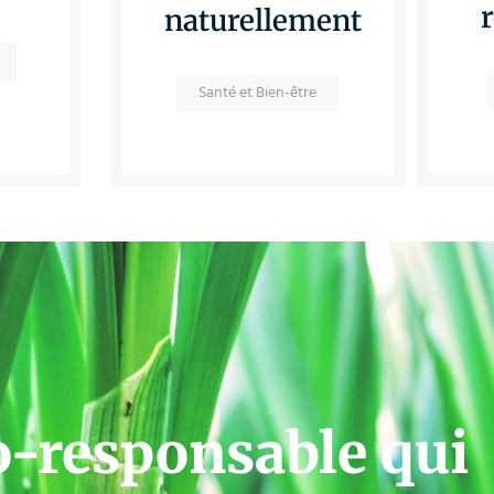
naturellement
Santé et Bien-être
o-responsable qui