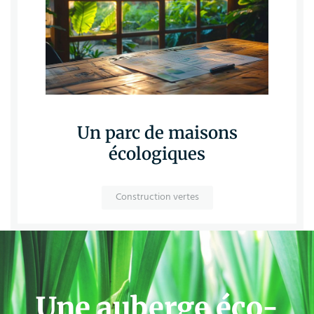
Un parc de maisons
écologiques
Construction vertes
Une auberge éco-