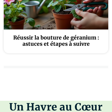
Réussir la bouture de géranium :
astuces et étapes à suivre
Un Havre au Cœur