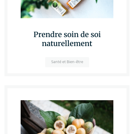
Prendre soin de soi
naturellement
Santé et Bien-être