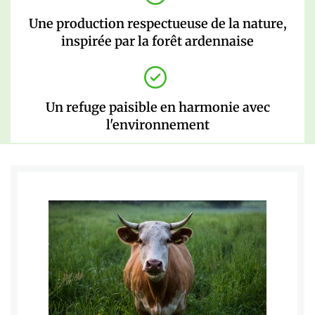
Une production respectueuse de la nature,
inspirée par la forêt ardennaise
Un refuge paisible en harmonie avec
l'environnement