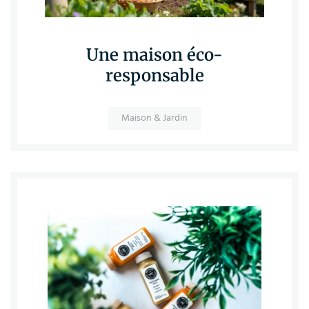
Une maison éco-
responsable
Maison & Jardin