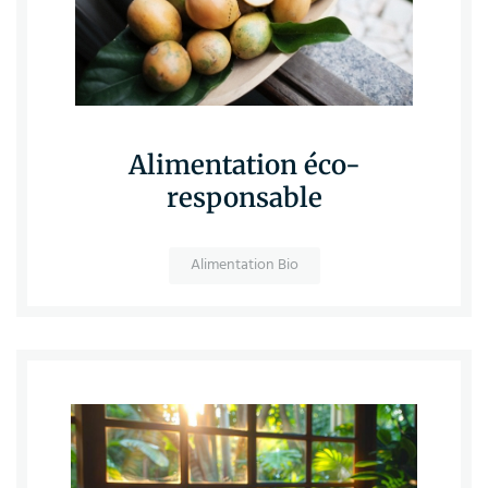
Alimentation éco-
responsable
Alimentation Bio