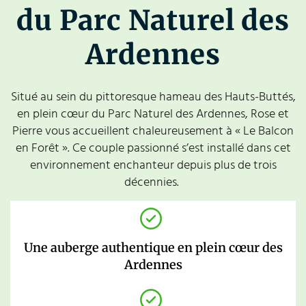
du Parc Naturel des
Ardennes
Situé au sein du pittoresque hameau des Hauts-Buttés,
en plein cœur du Parc Naturel des Ardennes, Rose et
Pierre vous accueillent chaleureusement à « Le Balcon
en Forêt ». Ce couple passionné s’est installé dans cet
environnement enchanteur depuis plus de trois
décennies.
Une auberge authentique en plein cœur des
Ardennes