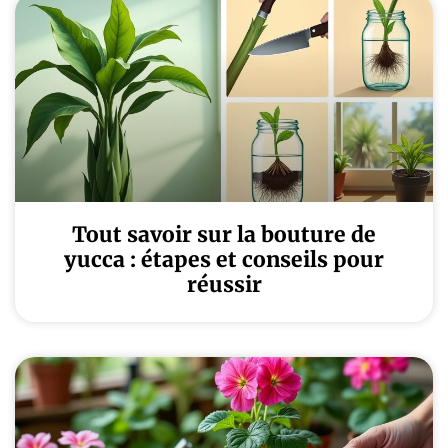
Tout savoir sur la bouture de
yucca : étapes et conseils pour
réussir