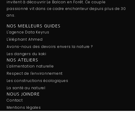
invitent à découvrir Le Balcon en Forêt. Ce couple
passionné vit dans ce cadre enchanteur depuis plus de 30
ans.
NOS MEILLEURS GUIDES
L'agence Data Keyrus
L'éléphant Ahmed
Avons-nous des devoirs envers la nature ?
Les dangers du kaki
NOS ATELIERS
L'alimentation naturelle
Respect de l'environnement
Les constructions écologiques
La santé au naturel
NOUS JOINDRE
Contact
Mentions légales