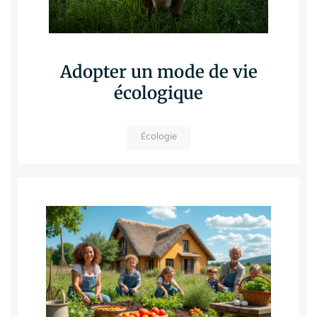
Adopter un mode de vie
écologique
Écologie