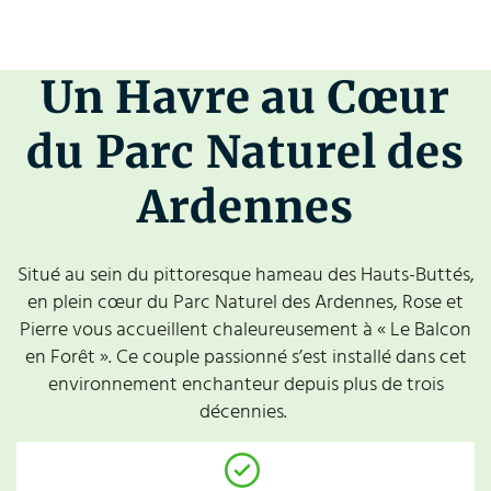
Un Havre au Cœur
du Parc Naturel des
Ardennes
Situé au sein du pittoresque hameau des Hauts-Buttés,
en plein cœur du Parc Naturel des Ardennes, Rose et
Pierre vous accueillent chaleureusement à « Le Balcon
en Forêt ». Ce couple passionné s’est installé dans cet
environnement enchanteur depuis plus de trois
décennies.