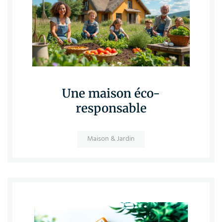
Une maison éco-
responsable
Maison & Jardin