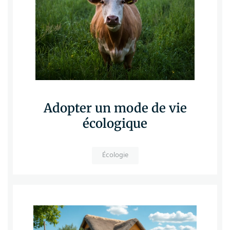
Adopter un mode de vie
écologique
Écologie