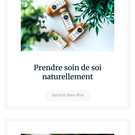
Prendre soin de soi
naturellement
Santé et Bien-être