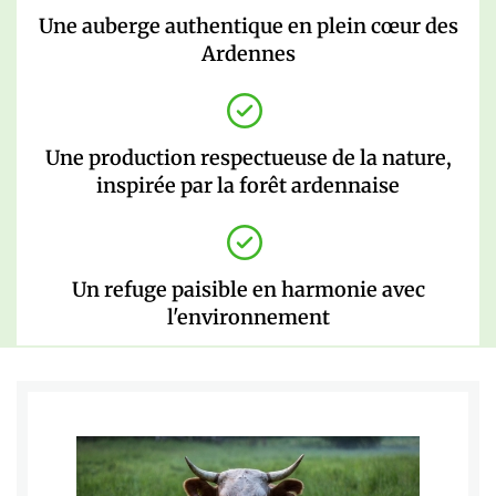
Une auberge authentique en plein cœur des
Ardennes
Une production respectueuse de la nature,
inspirée par la forêt ardennaise
Un refuge paisible en harmonie avec
l'environnement