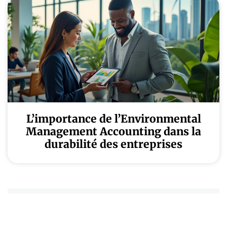
L’importance de l’Environmental
Management Accounting dans la
durabilité des entreprises