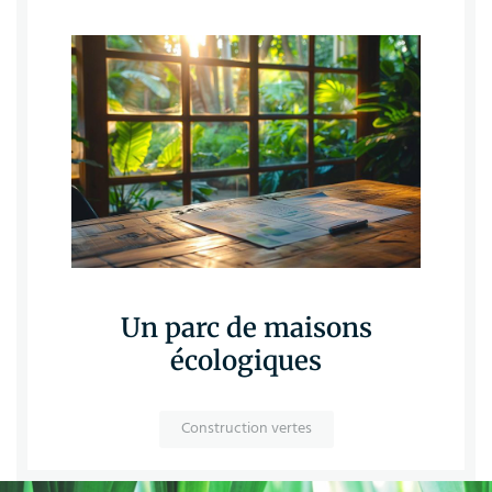
Un parc de maisons
écologiques
Construction vertes