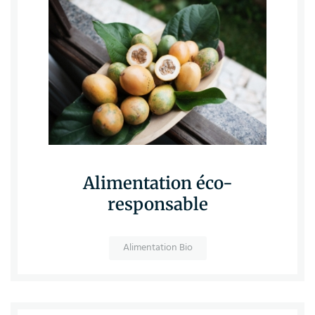
Alimentation éco-
responsable
Alimentation Bio