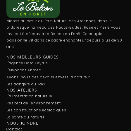
Nichés au cœur du Parc Naturel des Ardennes, dans le
pittoresque hameau des Hauts-Buttés, Rose et Pierre vous
invitent à découvrir Le Balcon en Forêt. Ce couple
passionné vit dans ce cadre enchanteur depuis plus de 30
ans.
NOS MEILLEURS GUIDES
L'agence Data Keyrus
L'éléphant Ahmed
Avons-nous des devoirs envers la nature ?
Les dangers du kaki
NOS ATELIERS
L'alimentation naturelle
Respect de l'environnement
Les constructions écologiques
La santé au naturel
NOUS JOINDRE
Contact