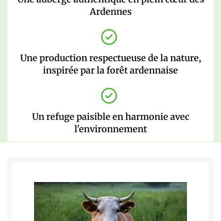
Ardennes
Une production respectueuse de la nature,
inspirée par la forêt ardennaise
Un refuge paisible en harmonie avec
l'environnement