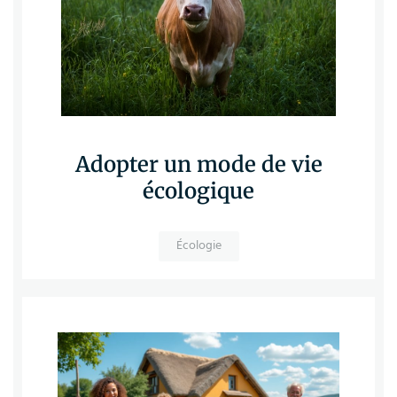
Adopter un mode de vie
écologique
Écologie