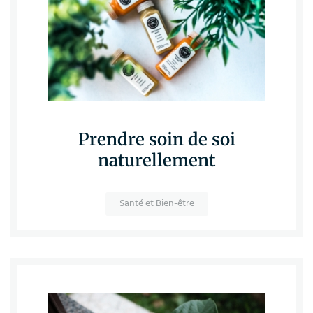
Prendre soin de soi
naturellement
Santé et Bien-être