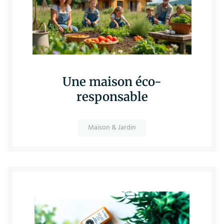
Une maison éco-
responsable
Maison & Jardin