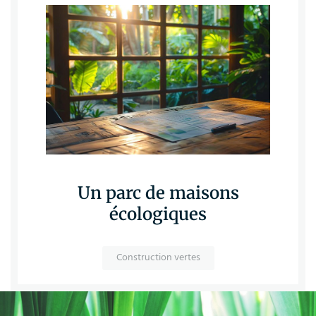
Un parc de maisons
écologiques
Construction vertes