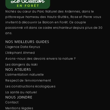
Nichés au cœur du Parc Naturel des Ardennes, dans le
pittoresque hameau des Hauts-Buttés, Rose et Pierre vous
invitent à découvrir Le Balcon en Forêt. Ce couple
passionné vit dans ce cadre enchanteur depuis plus de 30
ans.
NOS MEILLEURS GUIDES
L'agence Data Keyrus
L'éléphant Ahmed
Avons-nous des devoirs envers la nature ?
Les dangers du kaki
NOS ATELIERS
L'alimentation naturelle
Respect de l'environnement
Les constructions écologiques
La santé au naturel
NOUS JOINDRE
Contact
Mentions légales