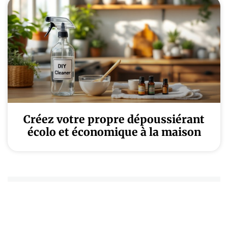
Créez votre propre dépoussiérant
écolo et économique à la maison