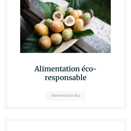
Alimentation éco-
responsable
Alimentation Bio