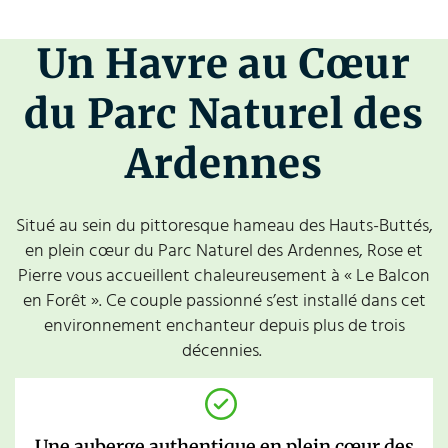
Un Havre au Cœur
du Parc Naturel des
Ardennes
Situé au sein du pittoresque hameau des Hauts-Buttés,
en plein cœur du Parc Naturel des Ardennes, Rose et
Pierre vous accueillent chaleureusement à « Le Balcon
en Forêt ». Ce couple passionné s’est installé dans cet
environnement enchanteur depuis plus de trois
décennies.
Une auberge authentique en plein cœur des