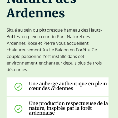
Ardennes
Situé au sein du pittoresque hameau des Hauts-
Buttés, en plein cœur du Parc Naturel des
Ardennes, Rose et Pierre vous accueillent
chaleureusement à « Le Balcon en Forêt ». Ce
couple passionné s’est installé dans cet
environnement enchanteur depuis plus de trois
décennies.
Une auberge authentique en plein
cœur des Ardennes
Une production respectueuse de la
nature, inspirée par la forêt
ardennaise