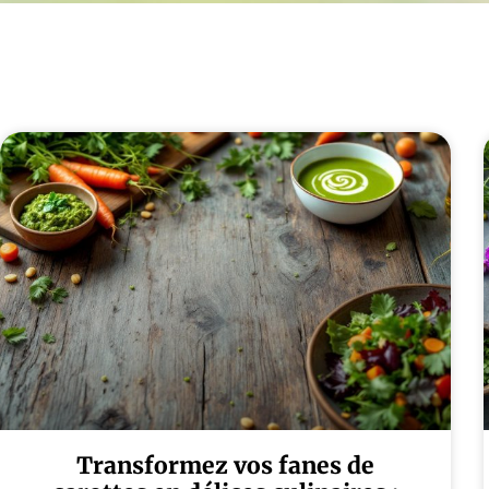
Transformez vos fanes de