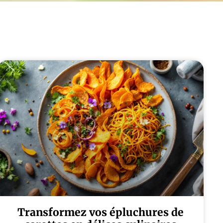
Transformez vos épluchures de