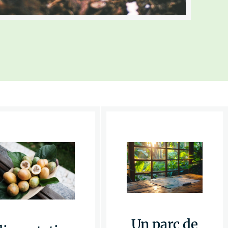
Un parc de