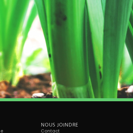
NOUS JOINDRE
le
Contact