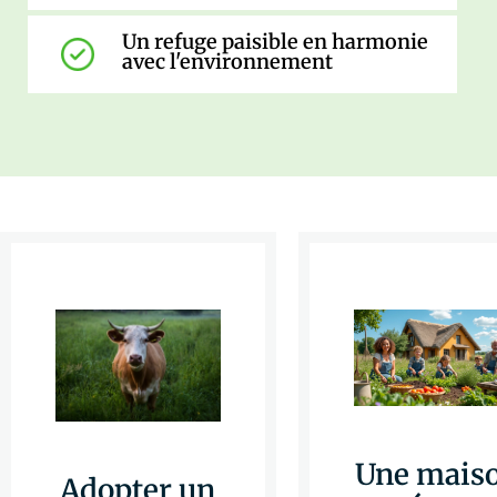
Un refuge paisible en harmonie
avec l'environnement
Une mais
Adopter un