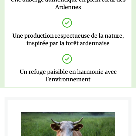
Ardennes
Une production respectueuse de la nature,
inspirée par la forêt ardennaise
Un refuge paisible en harmonie avec
l'environnement