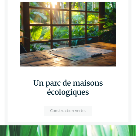
Un parc de maisons
écologiques
Construction vertes