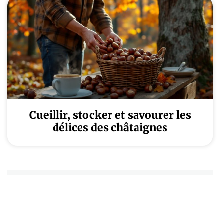
Cueillir, stocker et savourer les
délices des châtaignes