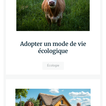
Adopter un mode de vie
écologique
Écologie