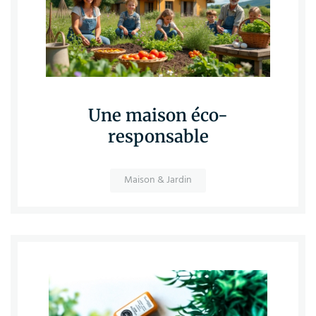
Une maison éco-
responsable
Maison & Jardin