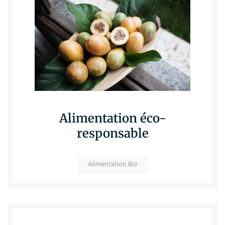
Alimentation éco-
responsable
Alimentation Bio