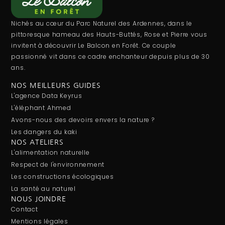
Nichés au cœur du Parc Naturel des Ardennes, dans le
pittoresque hameau des Hauts-Buttés, Rose et Pierre vous
invitent à découvrir Le Balcon en Forêt. Ce couple
passionné vit dans ce cadre enchanteur depuis plus de 30
ans.
NOS MEILLEURS GUIDES
L'agence Data Keyrus
L'éléphant Ahmed
Avons-nous des devoirs envers la nature ?
Les dangers du kaki
NOS ATELIERS
L'alimentation naturelle
Respect de l'environnement
Les constructions écologiques
La santé au naturel
NOUS JOINDRE
Contact
Mentions légales