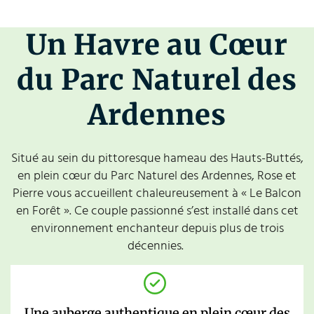
Un Havre au Cœur
du Parc Naturel des
Ardennes
Situé au sein du pittoresque hameau des Hauts-Buttés,
en plein cœur du Parc Naturel des Ardennes, Rose et
Pierre vous accueillent chaleureusement à « Le Balcon
en Forêt ». Ce couple passionné s’est installé dans cet
environnement enchanteur depuis plus de trois
décennies.
Une auberge authentique en plein cœur des