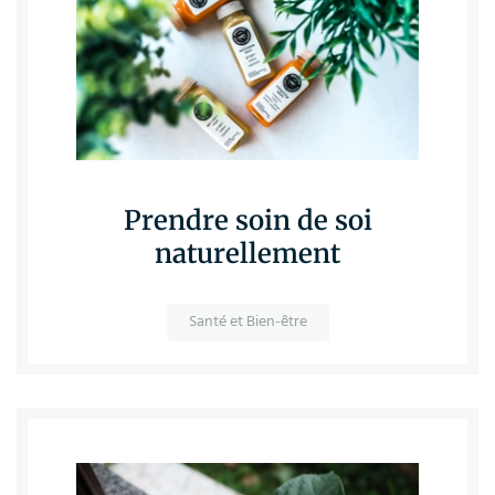
Prendre soin de soi
naturellement
Santé et Bien-être