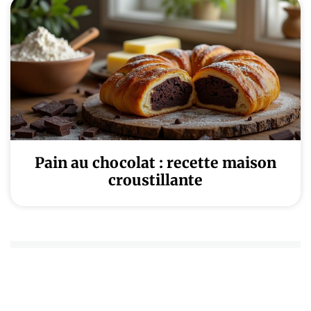
Pain au chocolat : recette maison
croustillante