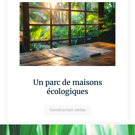
Un parc de maisons
écologiques
Construction vertes