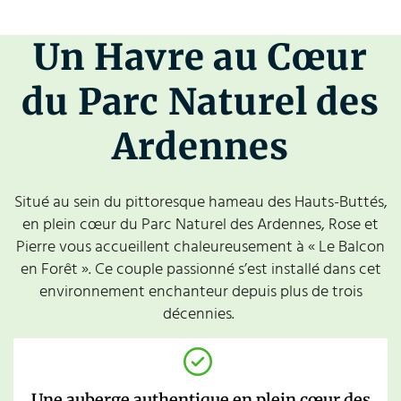
Un Havre au Cœur
du Parc Naturel des
Ardennes
Situé au sein du pittoresque hameau des Hauts-Buttés,
en plein cœur du Parc Naturel des Ardennes, Rose et
Pierre vous accueillent chaleureusement à « Le Balcon
en Forêt ». Ce couple passionné s’est installé dans cet
environnement enchanteur depuis plus de trois
décennies.
Une auberge authentique en plein cœur des