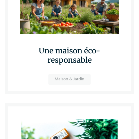
Une maison éco-
responsable
Maison & Jardin