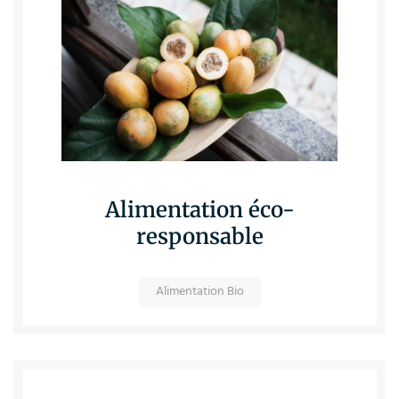
Alimentation éco-
responsable
Alimentation Bio