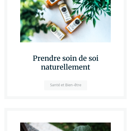
Prendre soin de soi
naturellement
Santé et Bien-être