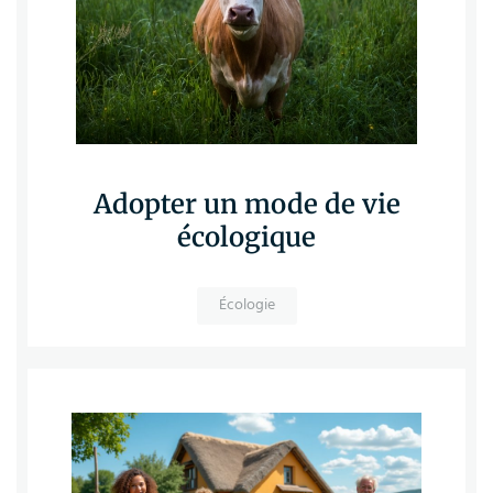
Adopter un mode de vie
écologique
Écologie