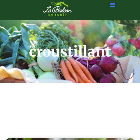
croustillant