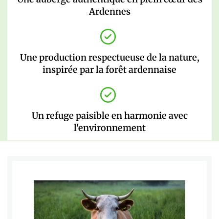
Ardennes
Une production respectueuse de la nature,
inspirée par la forêt ardennaise
Un refuge paisible en harmonie avec
l'environnement