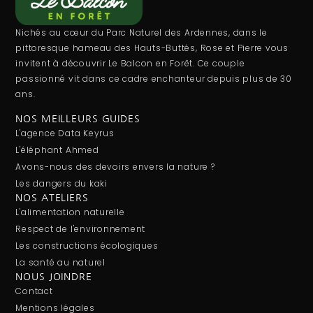
Nichés au cœur du Parc Naturel des Ardennes, dans le
pittoresque hameau des Hauts-Buttés, Rose et Pierre vous
invitent à découvrir Le Balcon en Forêt. Ce couple
passionné vit dans ce cadre enchanteur depuis plus de 30
ans.
NOS MEILLEURS GUIDES
L'agence Data Keyrus
L'éléphant Ahmed
Avons-nous des devoirs envers la nature ?
Les dangers du kaki
NOS ATELIERS
L'alimentation naturelle
Respect de l'environnement
Les constructions écologiques
La santé au naturel
NOUS JOINDRE
Contact
Mentions légales