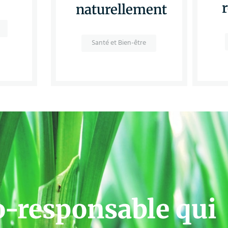
naturellement
Santé et Bien-être
o-responsable qui