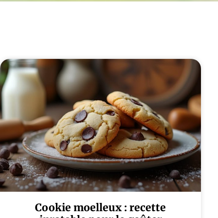
Cookie moelleux : recette