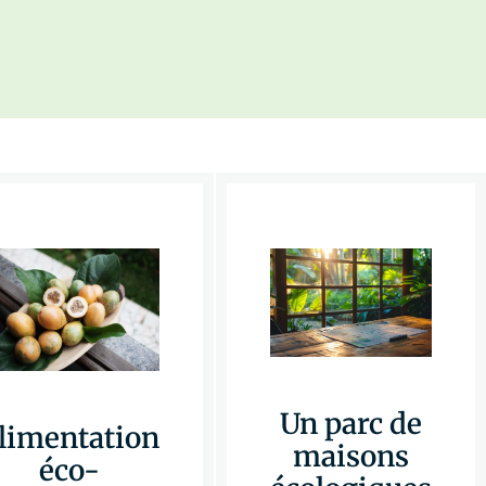
Un parc de
limentation
maisons
éco-