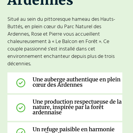
Situé au sein du pittoresque hameau des Hauts-
Buttés, en plein cœur du Parc Naturel des
Ardennes, Rose et Pierre vous accueillent
chaleureusement à « Le Balcon en Forêt ». Ce
couple passionné s’est installé dans cet
environnement enchanteur depuis plus de trois
décennies.
Une auberge authentique en plein
cœur des Ardennes
Une production respectueuse de la
nature, inspirée par la forêt
ardennaise
Un refuge paisible en harmonie