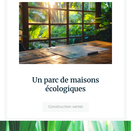
Un parc de maisons
écologiques
Construction vertes