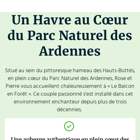
Un Havre au Cœur
du Parc Naturel des
Ardennes
Situé au sein du pittoresque hameau des Hauts-Buttés,
en plein cœur du Parc Naturel des Ardennes, Rose et
Pierre vous accueillent chaleureusement à « Le Balcon
en Forêt ». Ce couple passionné s’est installé dans cet
environnement enchanteur depuis plus de trois
décennies.
Une auberge authentique en plein cœur des