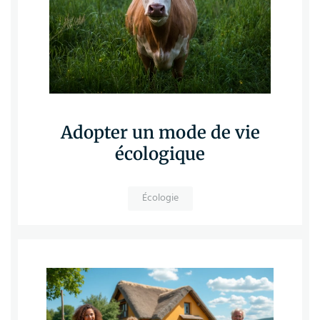
Adopter un mode de vie
écologique
Écologie