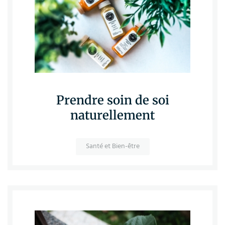
Prendre soin de soi
naturellement
Santé et Bien-être