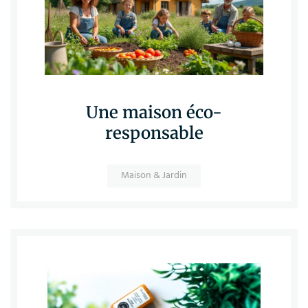
Une maison éco-
responsable
Maison & Jardin