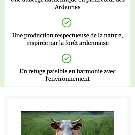
Ardennes
Une production respectueuse de la nature,
inspirée par la forêt ardennaise
Un refuge paisible en harmonie avec
l'environnement