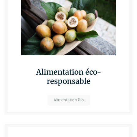
Alimentation éco-
responsable
Alimentation Bio