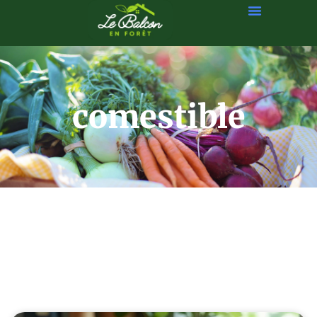
comestible