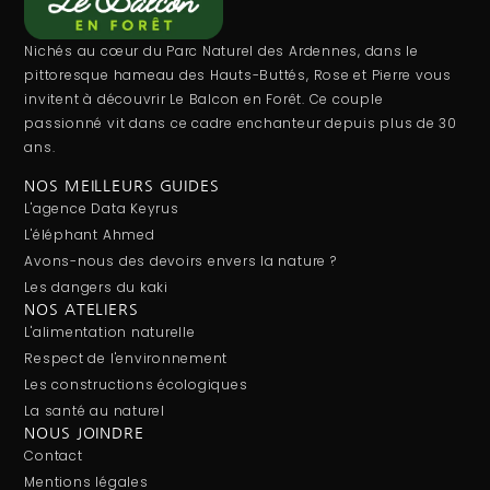
Nichés au cœur du Parc Naturel des Ardennes, dans le
pittoresque hameau des Hauts-Buttés, Rose et Pierre vous
invitent à découvrir Le Balcon en Forêt. Ce couple
passionné vit dans ce cadre enchanteur depuis plus de 30
ans.
NOS MEILLEURS GUIDES
L'agence Data Keyrus
L'éléphant Ahmed
Avons-nous des devoirs envers la nature ?
Les dangers du kaki
NOS ATELIERS
L'alimentation naturelle
Respect de l'environnement
Les constructions écologiques
La santé au naturel
NOUS JOINDRE
Contact
Mentions légales