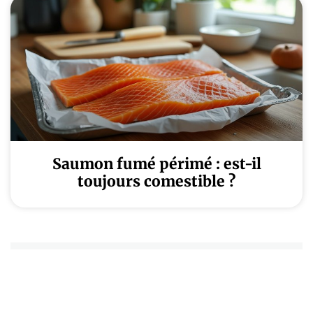
Saumon fumé périmé : est-il
toujours comestible ?