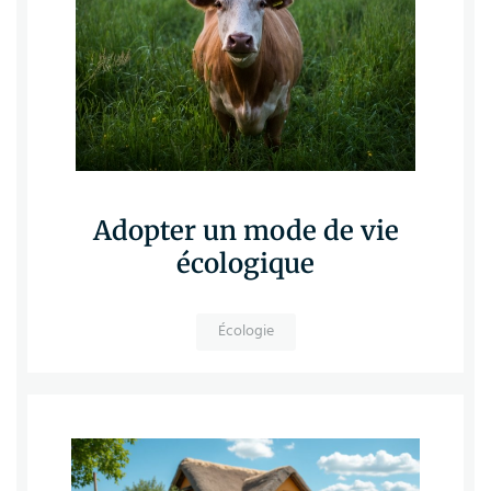
Adopter un mode de vie
écologique
Écologie