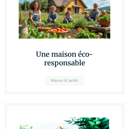
Une maison éco-
responsable
Maison & Jardin