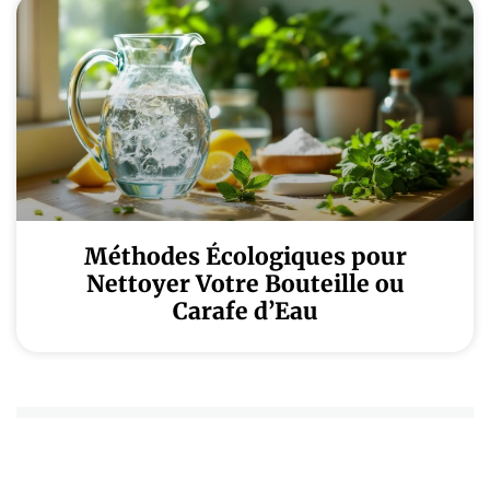
Méthodes Écologiques pour
Nettoyer Votre Bouteille ou
Carafe d’Eau