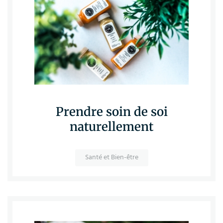
Prendre soin de soi
naturellement
Santé et Bien-être