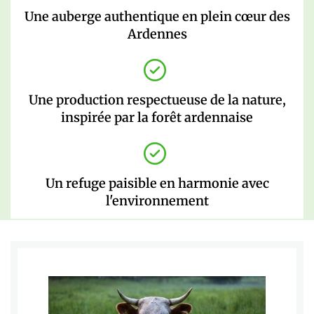
Une auberge authentique en plein cœur des
Ardennes
Une production respectueuse de la nature,
inspirée par la forêt ardennaise
Un refuge paisible en harmonie avec
l'environnement