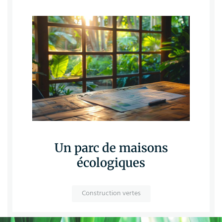
Un parc de maisons
écologiques
Construction vertes