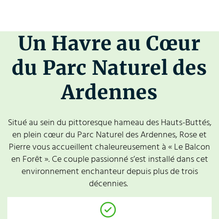
Un Havre au Cœur
du Parc Naturel des
Ardennes
Situé au sein du pittoresque hameau des Hauts-Buttés,
en plein cœur du Parc Naturel des Ardennes, Rose et
Pierre vous accueillent chaleureusement à « Le Balcon
en Forêt ». Ce couple passionné s’est installé dans cet
environnement enchanteur depuis plus de trois
décennies.