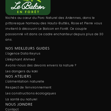
Nichés au cœur du Parc Naturel des Ardennes, dans le
pittoresque hameau des Hauts-Buttés, Rose et Pierre vous
invitent à découvrir Le Balcon en Forêt. Ce couple
passionné vit dans ce cadre enchanteur depuis plus de 30
ans.
NOS MEILLEURS GUIDES
L'agence Data Keyrus
L'éléphant Ahmed
Avons-nous des devoirs envers la nature ?
Les dangers du kaki
NOS ATELIERS
L'alimentation naturelle
Respect de l'environnement
Les constructions écologiques
La santé au naturel
NOUS JOINDRE
Contact