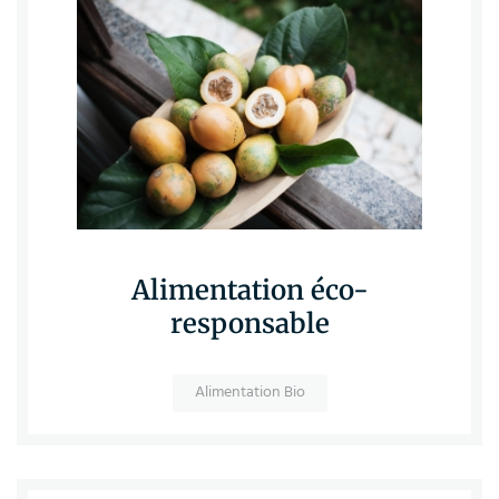
Alimentation éco-
responsable
Alimentation Bio