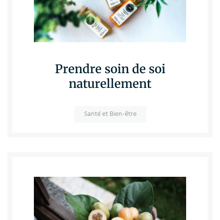
Prendre soin de soi
naturellement
Santé et Bien-être