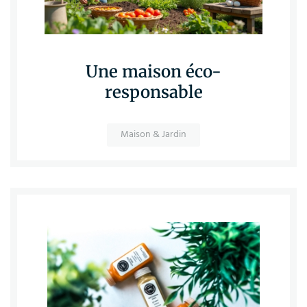
Une maison éco-
responsable
Maison & Jardin