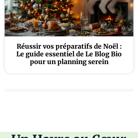
Réussir vos préparatifs de Noël :
Le guide essentiel de Le Blog Bio
pour un planning serein