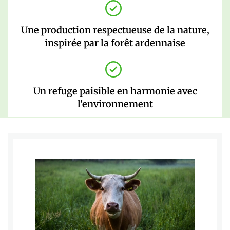
Une production respectueuse de la nature,
inspirée par la forêt ardennaise
Un refuge paisible en harmonie avec
l'environnement