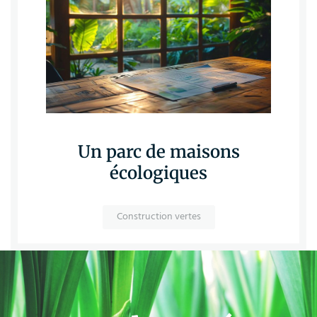
Un parc de maisons
écologiques
Construction vertes