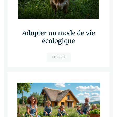
Adopter un mode de vie
écologique
Écologie