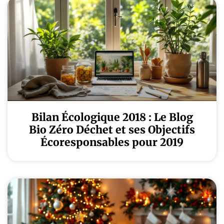
Bilan Écologique 2018 : Le Blog
Bio Zéro Déchet et ses Objectifs
Écoresponsables pour 2019