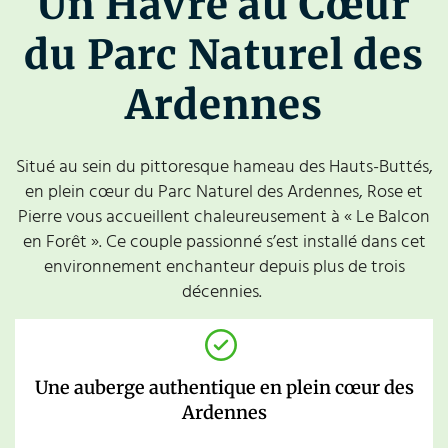
Un Havre au Cœur
du Parc Naturel des
Ardennes
Situé au sein du pittoresque hameau des Hauts-Buttés,
en plein cœur du Parc Naturel des Ardennes, Rose et
Pierre vous accueillent chaleureusement à « Le Balcon
en Forêt ». Ce couple passionné s’est installé dans cet
environnement enchanteur depuis plus de trois
décennies.
Une auberge authentique en plein cœur des
Ardennes