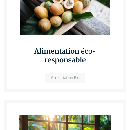
Alimentation éco-
responsable
Alimentation Bio