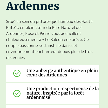
Ardennes
Situé au sein du pittoresque hameau des Hauts-
Buttés, en plein cœur du Parc Naturel des
Ardennes, Rose et Pierre vous accueillent
chaleureusement à « Le Balcon en Forêt ». Ce
couple passionné s’est installé dans cet
environnement enchanteur depuis plus de trois
décennies.
Une auberge authentique en plein
cœur des Ardennes
Une production respectueuse de la
nature, inspirée par la forêt
ardennaise