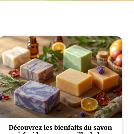
Découvrez les bienfaits du savon