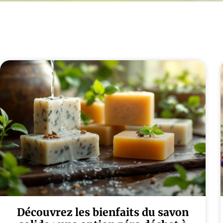
Découvrez les bienfaits du savon