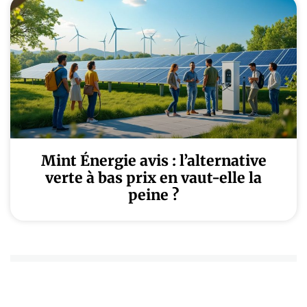
Mint Énergie avis : l’alternative
verte à bas prix en vaut-elle la
peine ?