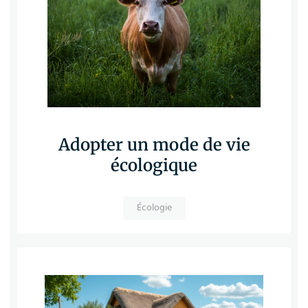
Adopter un mode de vie
écologique
Écologie