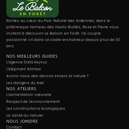
Nichés au cœur du Parc Naturel des Ardennes, dans le
pittoresque hameau des Hauts-Buttés, Rose et Pierre vous
invitent à découvrir Le Balcon en Forêt. Ce couple
passionné vit dans ce cadre enchanteur depuis plus de 30
ans.
NOS MEILLEURS GUIDES
L'agence Data Keyrus
L'éléphant Ahmed
Avons-nous des devoirs envers la nature ?
Les dangers du kaki
NOS ATELIERS
L'alimentation naturelle
Respect de l'environnement
Les constructions écologiques
La santé au naturel
NOUS JOINDRE
Contact