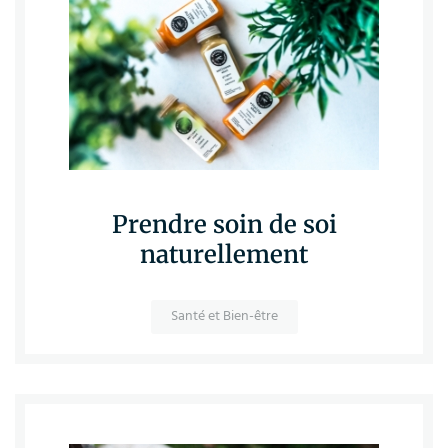
Prendre soin de soi
naturellement
Santé et Bien-être