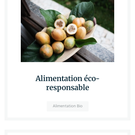
Alimentation éco-
responsable
Alimentation Bio