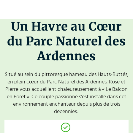
Un Havre au Cœur
du Parc Naturel des
Ardennes
Situé au sein du pittoresque hameau des Hauts-Buttés,
en plein cœur du Parc Naturel des Ardennes, Rose et
Pierre vous accueillent chaleureusement à « Le Balcon
en Forêt ». Ce couple passionné s’est installé dans cet
environnement enchanteur depuis plus de trois
décennies.