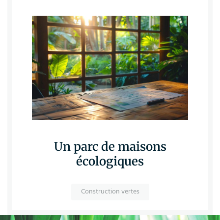
Un parc de maisons
écologiques
Construction vertes