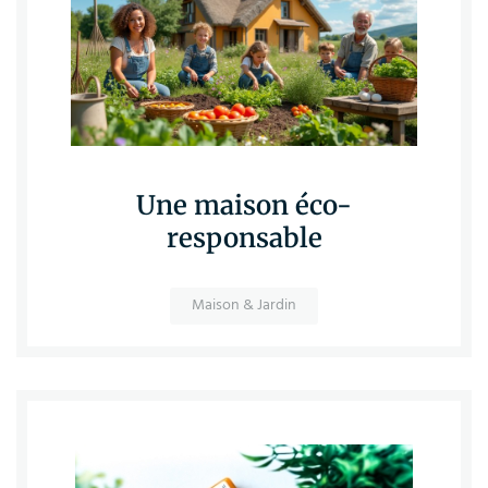
Une maison éco-
responsable
Maison & Jardin