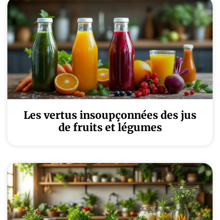
Les vertus insoupçonnées des jus
de fruits et légumes