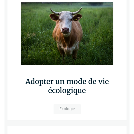
Adopter un mode de vie
écologique
Écologie