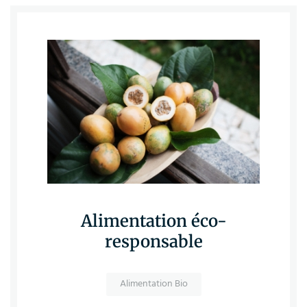
Alimentation éco-
responsable
Alimentation Bio