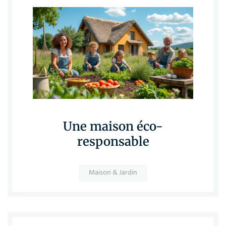
Une maison éco-
responsable
Maison & Jardin