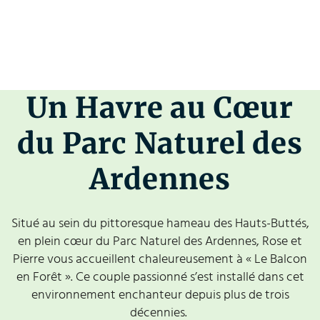
Un Havre au Cœur
du Parc Naturel des
Ardennes
Situé au sein du pittoresque hameau des Hauts-Buttés,
en plein cœur du Parc Naturel des Ardennes, Rose et
Pierre vous accueillent chaleureusement à « Le Balcon
en Forêt ». Ce couple passionné s’est installé dans cet
environnement enchanteur depuis plus de trois
décennies.