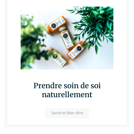
Prendre soin de soi
naturellement
Santé et Bien-être