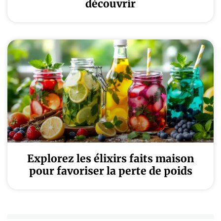
découvrir
Explorez les élixirs faits maison
pour favoriser la perte de poids