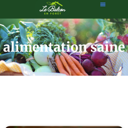
alimentation saine