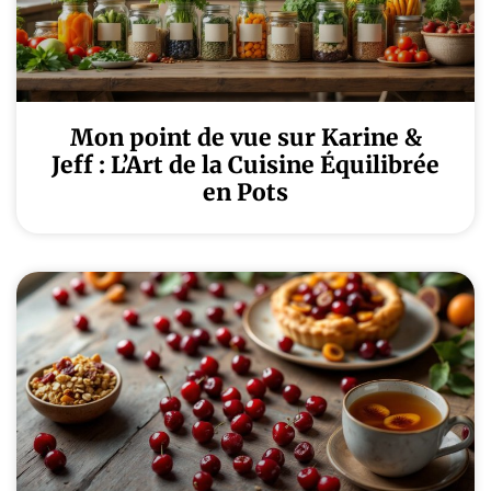
Mon point de vue sur Karine &
Jeff : L’Art de la Cuisine Équilibrée
en Pots