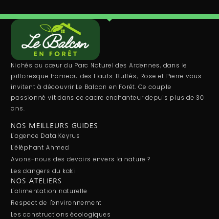
Nichés au cœur du Parc Naturel des Ardennes, dans le
pittoresque hameau des Hauts-Buttés, Rose et Pierre vous
invitent à découvrir Le Balcon en Forêt. Ce couple
passionné vit dans ce cadre enchanteur depuis plus de 30
ans.
NOS MEILLEURS GUIDES
L'agence Data Keyrus
L'éléphant Ahmed
Avons-nous des devoirs envers la nature ?
Les dangers du kaki
NOS ATELIERS
L'alimentation naturelle
Respect de l'environnement
Les constructions écologiques