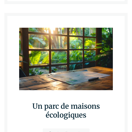
Un parc de maisons
écologiques