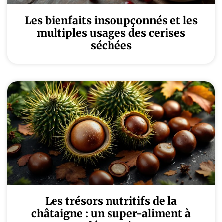
Les bienfaits insoupçonnés et les
multiples usages des cerises
séchées
Les trésors nutritifs de la
châtaigne : un super-aliment à