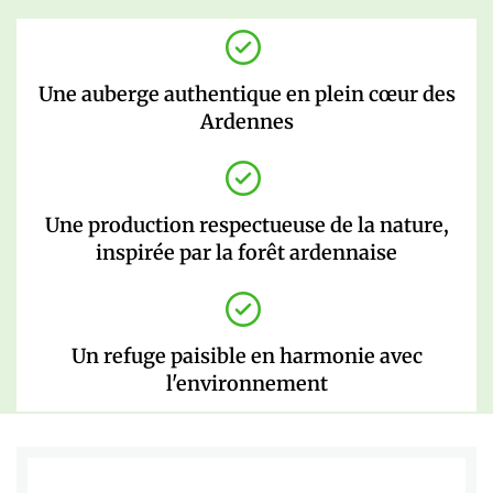
Une auberge authentique en plein cœur des
Ardennes
Une production respectueuse de la nature,
inspirée par la forêt ardennaise
Un refuge paisible en harmonie avec
l'environnement